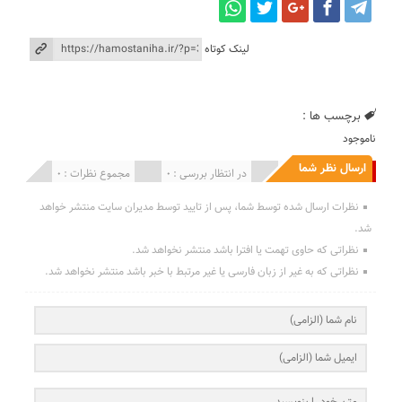
لینک کوتاه
برچسب ها :
ناموجود
ارسال نظر شما
انتشار یافته : 0
در انتظار بررسی : 0
مجموع نظرات : 0
نظرات ارسال شده توسط شما، پس از تایید توسط مدیران سایت منتشر خواهد
شد.
نظراتی که حاوی تهمت یا افترا باشد منتشر نخواهد شد.
نظراتی که به غیر از زبان فارسی یا غیر مرتبط با خبر باشد منتشر نخواهد شد.