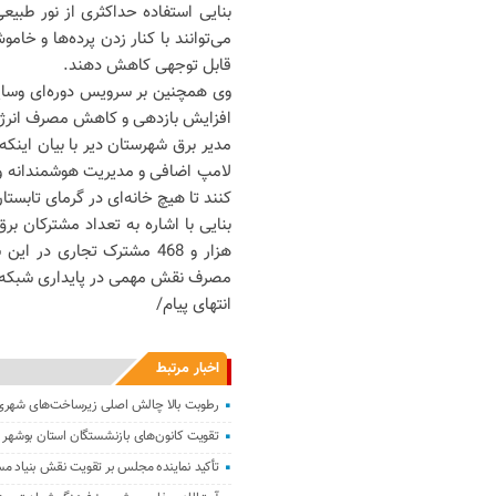
بنایی استفاده حداکثری از نور طبیع
می‌توانند با کنار زدن پرده‌ها و خ
قابل توجهی کاهش دهند.
وی همچنین بر سرویس دوره‌ای وسایل
افزایش بازدهی و کاهش مصرف انرژ
مدیر برق شهرستان دیر با بیان ای
لامپ اضافی و مدیریت هوشمندانه و
کنند تا هیچ خانه‌ای در گرمای تابس
هزار و 468 مشترک تجاری 
مصرف نقش مهمی در پایداری شبکه ب
انتهای پیام/
اخبار مرتبط
رطوبت بالا چالش اصلی زیرساخت‌های شهر
تقویت کانون‌های بازنشستگان استان بوشهر 
تأکید نماینده مجلس بر تقویت نقش بنیاد م