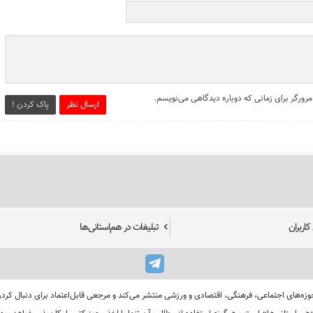
مرورگر برای زمانی که دوباره دیدگاهی می‌نویسم.
ارسال نظر
پاک کردن !
اربران
تبلیغات در هم‌استانی‌ها
استان‌های ایران را در حوزه‌های اجتماعی، فرهنگی، اقتصادی و ورزشی منتشر می‌کند و مرجعی قابل‌اعتماد بر