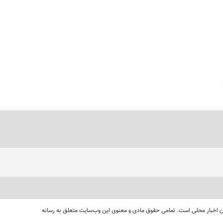
ای دنبال کردن اخبار محلی است. تمامی حقوق مادی و معنوی این وب‌سایت متعلق به رسانه