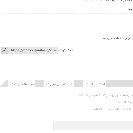
 ماندگاری مقاومت ملت ایران است
ایت
 نوروزی آماده می‌شود
لینک کوتاه
انتشار یافته : 0
در انتظار بررسی : 0
مجموع نظرات : 0
د توسط مدیران سایت منتشر خواهد شد.
ر نخواهد شد.
تبط با خبر باشد منتشر نخواهد شد.