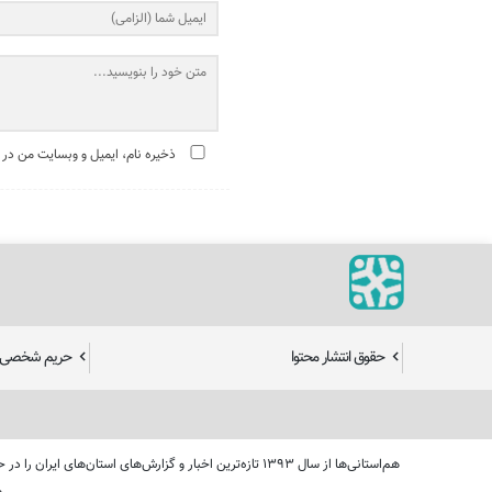
ذخیره نام، ایمیل و وبسایت من در 
حقوق انتشار محتوا
حریم شخصی ک
هم‌استانی‌ها از سال ۱۳۹۳ تازه‌ترین اخبار و گزارش‌های 