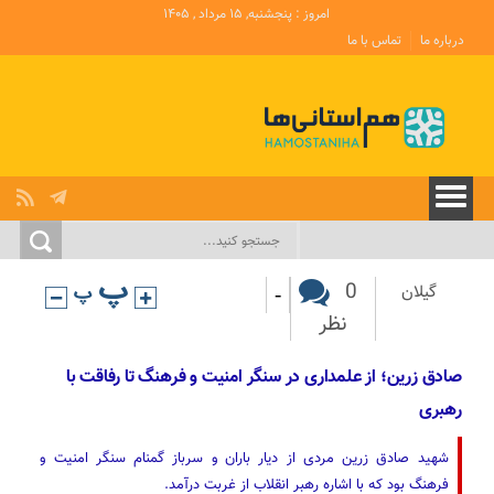
امروز : پنجشنبه, ۱۵ مرداد , ۱۴۰۵
درباره ما
تماس با ما
-
0
گیلان
نظر
صادق زرین؛ از علمداری در سنگر امنیت و فرهنگ تا رفاقت با
رهبری
شهید صادق زرین مردی از دیار باران و سرباز گمنام سنگر امنیت و
فرهنگ بود که با اشاره‌ رهبر انقلاب از غربت درآمد.