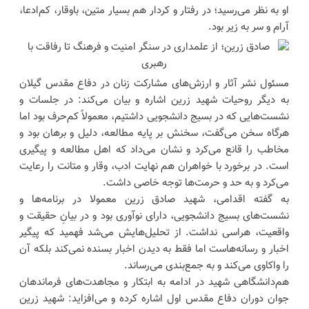
او به نظر می‌رسید؛ در رفتار و کردار هم بسیار متین، باوقار، کم‌ادعا،
آرام و سر به زیر بود.
مسئول نشر آثار و ارزش‌های مشارکت زنان در دفاع مقدس گیلان
به دیگر روحیات شهید زرین اشاره و بیان می‌کند: در جلسات و
نشست‌هایی که در بسیج دانشجویی داشتیم، معمولاً کم‌حرف بود اما
هرگاه سخن می‌گفت، سخنش بر پایه مطالعه، دلیل و برهان بود و
مخاطب را قانع می‌کرد و نشان می‌داد که اهل مطالعه و پیگیری
است. در برخورد با خواهران هم نهایت ادب، وقار و متانت را رعایت
می‌کرد و به حد و حرمت‌ها توجه خاصی داشت.
به گفته اقدامی، شهید صادق زرین معمولا در برنامه‌ها و
نشست‌های بسیج دانشجویی، دارای نوآوری بود و در بیانِ حقیقت و
واقعیت، هراسی نداشت. از تحلیل‌هایش می‌شد فهمید که پیگیر
اخبار و رسانه‌هاست اما فقط به دیدن اخبار بسنده نمی‌کند بلکه آن
را واکاوی می‌کند و به جمع‌بندی می‌رساند.
هم‌دانشگاهی‌ شهید در ادامه به ابتکار و مجاهدت‌های فرماندهان
جوان دوران دفاع مقدس اول اشاره کرده و می‌افزاید: شهید زرین