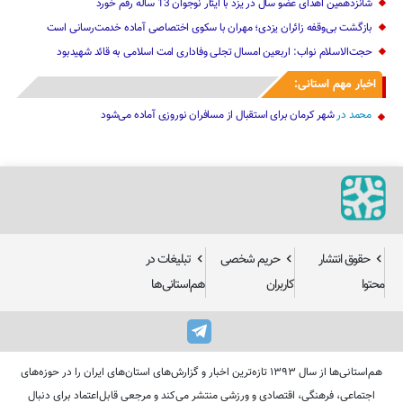
شانزدهمین اهدای عضو سال در یزد با ایثار نوجوان 13 ساله رقم خورد
بازگشت بی‌وقفه زائران یزدی؛ مهران با سکوی اختصاصی آماده خدمت‌رسانی است
حجت‌الاسلام نواب: اربعین امسال تجلی وفاداری امت اسلامی به قائد شهیدبود
اخبار مهم استانی:
محمد
در
شهر کرمان برای استقبال از مسافران نوروزی آماده می‌شود
حقوق انتشار
حریم شخصی
تبلیغات در
محتوا
کاربران
هم‌استانی‌ها
هم‌استانی‌ها از سال ۱۳۹۳ تازه‌ترین اخبار و گزارش‌های استان‌های ایران را در حوزه‌های
اجتماعی، فرهنگی، اقتصادی و ورزشی منتشر می‌کند و مرجعی قابل‌اعتماد برای دنبال