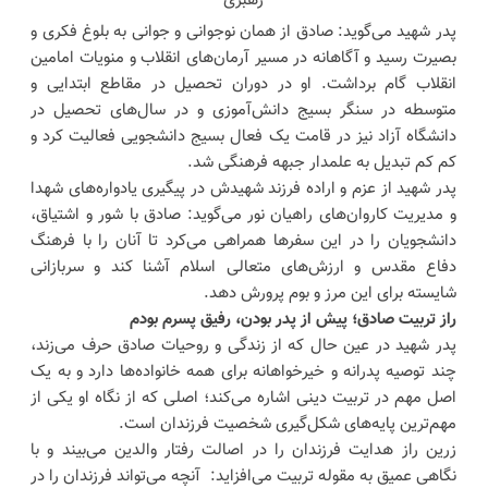
پدر شهید می‌گوید: صادق از همان نوجوانی و جوانی به بلوغ فکری و
بصیرت رسید و آگاهانه در مسیر آرمان‌های انقلاب و منویات امامین
انقلاب گام برداشت. او در دوران تحصیل در مقاطع ابتدایی و
متوسطه در سنگر بسیج دانش‌آموزی و در سال‌های تحصیل در
دانشگاه آزاد نیز در قامت یک فعال بسیج دانشجویی فعالیت کرد و
کم کم تبدیل به علمدار جبهه فرهنگی شد.
پدر شهید از عزم و اراده فرزند شهیدش در پیگیری یادواره‌های شهدا
و مدیریت کاروان‌های راهیان نور می‌گوید: صادق با شور و اشتیاق،
دانشجویان را در این سفرها همراهی می‌کرد تا آنان را با فرهنگ
دفاع مقدس و ارزش‌های متعالی اسلام آشنا کند و سربازانی
شایسته برای این مرز و بوم پرورش دهد.
راز تربیت صادق؛ پیش از پدر بودن، رفیق پسرم بودم
پدر شهید در عین حال که از زندگی و روحیات صادق حرف می‌زند،
چند توصیه پدرانه و خیرخواهانه برای همه خانواده‌ها دارد و به یک
اصل مهم در تربیت دینی اشاره می‌کند؛ اصلی که از نگاه او یکی از
مهم‌ترین پایه‌های شکل‌گیری شخصیت فرزندان است.
زرین راز هدایت فرزندان را در اصالت رفتار والدین می‌بیند و با
نگاهی عمیق به مقوله‌ تربیت می‌افزاید: آنچه می‌تواند فرزندان را در