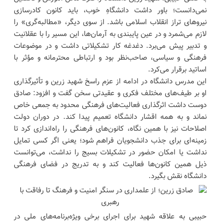
نمی‌دانست؛ باور داشت دانشگاهِ خوب، باید کانون کادرسازی
نیروهای تراز انقلاب اسلامی باشد. از سوی دیگر، «مطالبه‌گری» را
لازم می‌شمرد و در عین پایبندی به آرمان‌ها، این مسیر را با عقلانیت
و تدبیر پیش می‌برد. دغدغه کار تشکیلاتی داشت و در موضوعات
فرهنگی و سیاسی، صاحب‌نظر بود و ارتباطی محترمانه و مؤثر با
اساتید برقرار می‌کرد.
این مدرس دانشگاه در ادامه از عزم راسخ شهید زرین و تأثیرگذاری
او بر طیف‌های مختلف فکری و عقیدتی سخن گفت و افزود: صادق
دوست داشت اثرگذاری فعالیت‌های فرهنگی محدود به جمعی خاص
نماند و به همه اقشار دانشگاه تعمیم پیدا کند. در دوران دولت
اصلاحات نیز با همین نگاه، کانون‌های فرهنگی را راه‌اندازی کرد تا
زمینه‌ای برای جذب دانشجویان فراهم شود؛ یعنی اگر کسی تمایل
نداشت یا امکان حضور در تشکیلات بسیج را نداشت، می‌توانست
ذیل همین کانون‌ها فعالیت کند و به تدریج در فضای فرهنگی
دانشگاه نقش بگیرد.
حبیبی به علاقه شهید برای اجرای برخی ویژه‌برنامه‌های ملی در