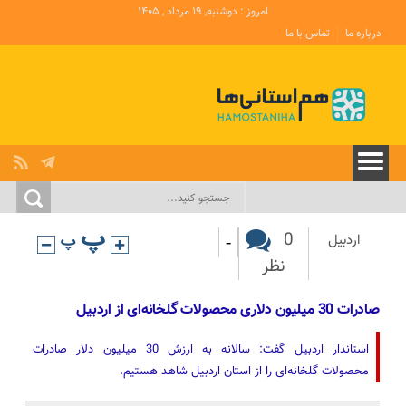
امروز : دوشنبه, ۱۹ مرداد , ۱۴۰۵
درباره ما
تماس با ما
-
0
اردبیل
نظر
صادرات 30 میلیون دلاری محصولات گلخانه‌ای از اردبیل
استاندار اردبیل گفت: سالانه به ارزش 30 میلیون دلار صادرات
محصولات گلخانه‌ای را از استان اردبیل شاهد هستیم.