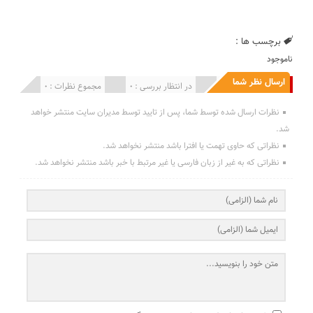
برچسب ها :
ناموجود
ارسال نظر شما
انتشار یافته : 0
در انتظار بررسی : 0
مجموع نظرات : 0
نظرات ارسال شده توسط شما، پس از تایید توسط مدیران سایت منتشر خواهد
شد.
نظراتی که حاوی تهمت یا افترا باشد منتشر نخواهد شد.
نظراتی که به غیر از زبان فارسی یا غیر مرتبط با خبر باشد منتشر نخواهد شد.