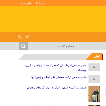
درباره ما
تماس با ما
تهران
شهید سلامی؛ فرمانده‌ای که قدرت سخت را با قدرت تبیین
پیوند زد
شهید سلامی ترکیب کم‌نظیر علم، ایمان و راهبرد بود
فدوی: در آستانه پیروزی بزرگی در برابر آمریکا قرار داریم