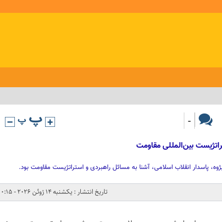
-
راتژیست بین‌المللی مقاومت
ه، پاسدار انقلاب اسلامی، آشنا به مسائل راهبردی و استراتژیست مقاومت بود.
تاریخ انتشار : یکشنبه 14 ژوئن 2026 - 0:15