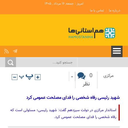
امروز : جمعه, ۱۶ مرداد , ۱۴۰۵
درباره ما
تماس با ما
-
0
مرکزی
نظر
شهید رئیسی رفاه شخصی را فدای مصلحت عمومی کرد
استاندار مرکزی در دولت سیزدهم گفت: شهید رئیسی؛ مسئولی است که
رفاه شخصی را فدای مصلحت عمومی کرد.