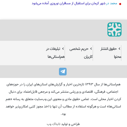
محمد
در
شهر کرمان برای استقبال از مسافران نوروزی آماده می‌شود
حقوق انتشار
حریم شخصی
تبلیغات در
محتوا
کاربران
هم‌استانی‌ها
هم‌استانی‌ها از سال ۱۳۹۳ تازه‌ترین اخبار و گزارش‌های استان‌های ایران را در حوزه‌های
اجتماعی، فرهنگی، اقتصادی و ورزشی منتشر می‌کند و مرجعی قابل‌اعتماد برای دنبال
کردن اخبار محلی است. تمامی حقوق مادی و معنوی این وب‌سایت متعلق به رسانه «هم
استانی‌ها» است و هرگونه استفاده از مطالب آن تنها با اخذ مجوز کتبی امکان‌پذیر خواهد
بود.
طراحی و تولید
تابناک وب