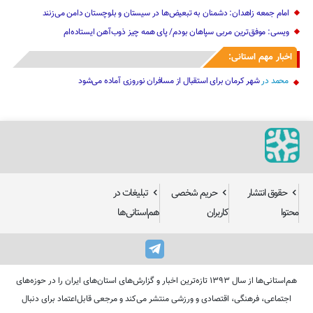
امام جمعه زاهدان: دشمنان به تبعیض‌ها در سیستان و بلوچستان دامن می‌زنند
ویسی: موفق‌ترین مربی سپاهان بودم/ پای همه چیز ذوب‌آهن ایستاده‌ام
اخبار مهم استانی:
محمد
در
شهر کرمان برای استقبال از مسافران نوروزی آماده می‌شود
حقوق انتشار
حریم شخصی
تبلیغات در
محتوا
کاربران
هم‌استانی‌ها
هم‌استانی‌ها از سال ۱۳۹۳ تازه‌ترین اخبار و گزارش‌های استان‌های ایران را در حوزه‌های
اجتماعی، فرهنگی، اقتصادی و ورزشی منتشر می‌کند و مرجعی قابل‌اعتماد برای دنبال