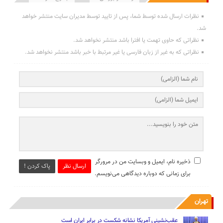
نظرات ارسال شده توسط شما، پس از تایید توسط مدیران سایت منتشر خواهد
شد.
نظراتی که حاوی تهمت یا افترا باشد منتشر نخواهد شد.
نظراتی که به غیر از زبان فارسی یا غیر مرتبط با خبر باشد منتشر نخواهد شد.
ذخیره نام، ایمیل و وبسایت من در مرورگر
ارسال نظر
پاک کردن !
برای زمانی که دوباره دیدگاهی می‌نویسم.
تهران
عقب‌نشینی آمریکا نشانه شکست در برابر ایران است