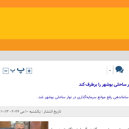
-
ر ساحلی بوشهر را برطرف کند
ساماندهی رفع موانع سرمایه‌گذاری در نوار ساحلی بوشهر شد.
تاریخ انتشار : یکشنبه 10 می 2026 - 10:13