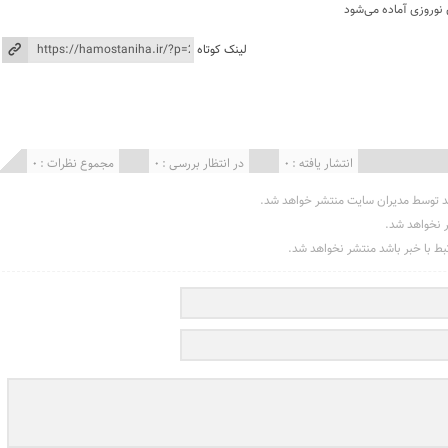
 نوروزی آماده می‌شود
لینک کوتاه
انتشار یافته : 0
در انتظار بررسی : 0
مجموع نظرات : 0
د توسط مدیران سایت منتشر خواهد شد.
ر نخواهد شد.
تبط با خبر باشد منتشر نخواهد شد.