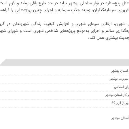
ل پنج‌ستاره در نوار ساحلی بوشهر نباید در حد طرح باقی بماند و لازم است
‌روی سرمایه‌گذاران، زمینه جذب سرمایه و اجرای چنین پروژه‌هایی را فراهم
ی شهری، ارتقای سیمای شهری و افزایش کیفیت زندگی شهروندان در گرو
ه‌گذاری سالم و اجرای به‌موقع پروژه‌های شاخص شهری است و شورای شهر
ا جدیت بیشتری عمل کند.
سوم در بوشهر
ای اسلامی
کار استان بوشهر
در قرار 69