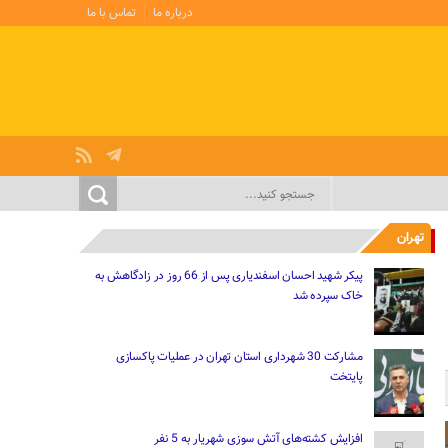
درباره ما
تماس با ما
تهران
پیکر شهید احسان اسفندیاری پس از 66 روز در زادگاهش به
خاک سپرده شد
مشارکت 30 شهرداری استان تهران در عملیات پاکسازی
پایتخت
افزایش کشته‌های آتش سوزی شهریار به 5 نفر