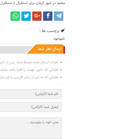
محمد
در
شهر کرمان برای استقبال از مسافران
برچسب ها :
ناموجود
ارسال نظر شما
نظرات ارسال شده توسط شما، پس از تایی
نظراتی که حاوی تهمت یا افترا باشد منتش
نظراتی که به غیر از زبان فارسی یا غیر مر