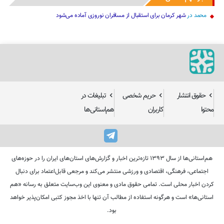
محمد
در
شهر کرمان برای استقبال از مسافران نوروزی آماده می‌شود
حقوق انتشار
حریم شخصی
تبلیغات در
محتوا
کاربران
هم‌استانی‌ها
هم‌استانی‌ها از سال ۱۳۹۳ تازه‌ترین اخبار و گزارش‌های استان‌های ایران را در حوزه‌های
اجتماعی، فرهنگی، اقتصادی و ورزشی منتشر می‌کند و مرجعی قابل‌اعتماد برای دنبال
کردن اخبار محلی است. تمامی حقوق مادی و معنوی این وب‌سایت متعلق به رسانه «هم
استانی‌ها» است و هرگونه استفاده از مطالب آن تنها با اخذ مجوز کتبی امکان‌پذیر خواهد
بود.