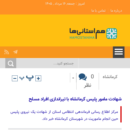
امروز : جمعه, ۱۶ مرداد , ۱۴۰۵
درباره ما
تماس با ما
-
0
کرمانشاه
نظر
شهادت مامور پلیس کرمانشاه با تیراندازی افراد مسلح
مرکز اطلاع رسانی فرماندهی انتظامی استان از شهادت یک نیروی پلیس
حین انجام ماموریت در شهرستان کرمانشاه خبر داد.