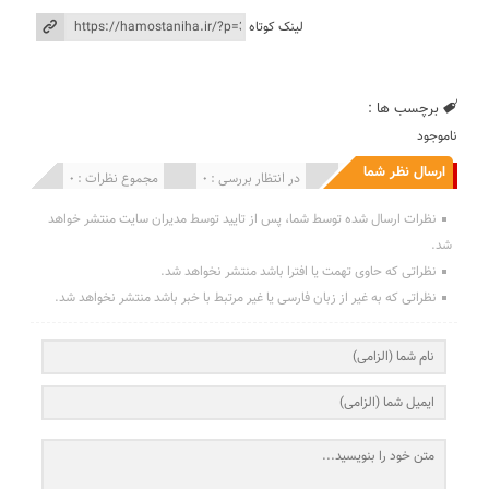
لینک کوتاه
برچسب ها :
ناموجود
ارسال نظر شما
انتشار یافته : 0
در انتظار بررسی : 0
مجموع نظرات : 0
نظرات ارسال شده توسط شما، پس از تایید توسط مدیران سایت منتشر خواهد
شد.
نظراتی که حاوی تهمت یا افترا باشد منتشر نخواهد شد.
نظراتی که به غیر از زبان فارسی یا غیر مرتبط با خبر باشد منتشر نخواهد شد.