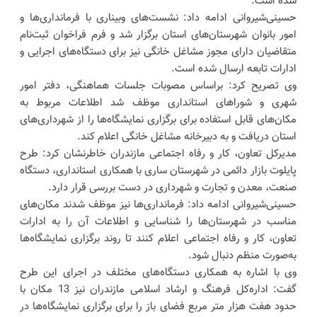
شده است.
حسینی‌شیروانی ادامه داد: نشست‌های وبیناری با فرمانداری‌ها و
امور بانوان شهرستان‌های استان برگزار شد و فرم فراخوان ثبت‌نام
متقاضیان دارای مجوز مشاغل خانگی نیز برای دستگاه‌های اجرایی و
ادارات تابعه ارسال شده است.
وی تصریح کرد: براساس مصوبات جلسات هماهنگی، دفتر امور
شهری و شوراهای استانداری موظف شد اطلاعات مربوط به
مکان‌های قابل استفاده برای برگزاری نمایشگاه‌ها را از شهرداری‌های
استان دریافت و به دبیرخانه مشاغل خانگی اعلام کند.
مدیرکل تعاون، کار و رفاه اجتماعی مازندران خاطرنشان کرد: طرح
پایلوت بازار دائمی در شهرستان ساری با همکاری استانداری، دستگاه
صنعت، معدن و تجارت و شهرداری در دست بررسی قرار دارد.
حسینی‌شیروانی ادامه داد: فرمانداری‌ها نیز موظف شدند مکان‌های
مناسب در شهرستان‌ها را شناسایی و اطلاعات آن را به ادارات
تعاون، کار و رفاه اجتماعی اعلام کنند تا روند برگزاری نمایشگاه‌ها
به‌صورت منظم دنبال شود.
وی با اشاره به همکاری دستگاه‌های مختلف در اجرای این طرح
گفت: اداره‌کل فرهنگ و ارشاد اسلامی مازندران نیز 13 مکان با
حدود هفت هزار متر مربع فضای باز را برای برگزاری نمایشگاه‌ها در