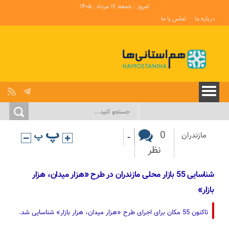
امروز : جمعه, ۱۶ مرداد , ۱۴۰۵
درباره ما
تماس با ما
-
0
مازندران
نظر
شناسایی 55 بازار محلی مازندران در طرح «هزار میدان، هزار
بازار»
تاکنون 55 مکان برای اجرای طرح «هزار میدان، هزار بازار» شناسایی شد.