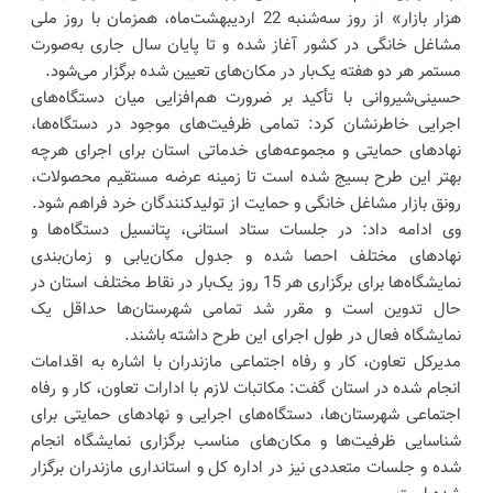
هزار بازار» از روز سه‌شنبه 22 اردیبهشت‌ماه، همزمان با روز ملی
مشاغل خانگی در کشور آغاز شده و تا پایان سال جاری به‌صورت
مستمر هر دو هفته یک‌بار در مکان‌های تعیین شده برگزار می‌شود.
حسینی‌شیروانی با تأکید بر ضرورت هم‌افزایی میان دستگاه‌های
اجرایی خاطرنشان کرد: تمامی ظرفیت‌های موجود در دستگاه‌ها،
نهادهای حمایتی و مجموعه‌های خدماتی استان برای اجرای هرچه
بهتر این طرح بسیج شده است تا زمینه عرضه مستقیم محصولات،
رونق بازار مشاغل خانگی و حمایت از تولیدکنندگان خرد فراهم شود.
وی ادامه داد: در جلسات ستاد استانی، پتانسیل دستگاه‌ها و
نهادهای مختلف احصا شده و جدول مکان‌یابی و زمان‌بندی
نمایشگاه‌ها برای برگزاری هر 15 روز یک‌بار در نقاط مختلف استان در
حال تدوین است و مقرر شد تمامی شهرستان‌ها حداقل یک
نمایشگاه فعال در طول اجرای این طرح داشته باشند.
مدیرکل تعاون، کار و رفاه اجتماعی مازندران با اشاره به اقدامات
انجام شده در استان گفت: مکاتبات لازم با ادارات تعاون، کار و رفاه
اجتماعی شهرستان‌ها، دستگاه‌های اجرایی و نهادهای حمایتی برای
شناسایی ظرفیت‌ها و مکان‌های مناسب برگزاری نمایشگاه انجام
شده و جلسات متعددی نیز در اداره کل و استانداری مازندران برگزار