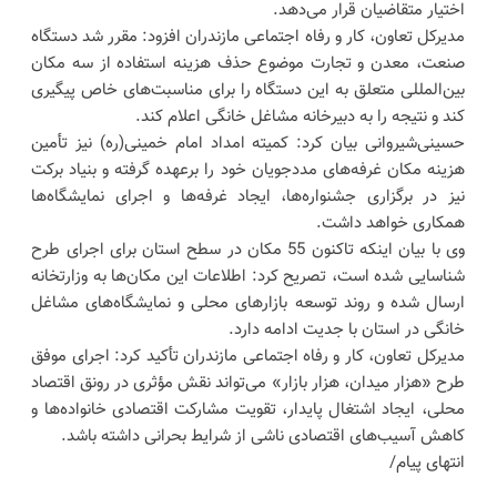
اختیار متقاضیان قرار می‌دهد.
مدیرکل تعاون، کار و رفاه اجتماعی مازندران افزود: مقرر شد دستگاه
صنعت، معدن و تجارت موضوع حذف هزینه استفاده از سه مکان
بین‌المللی متعلق به این دستگاه را برای مناسبت‌های خاص پیگیری
کند و نتیجه را به دبیرخانه مشاغل خانگی اعلام کند.
حسینی‌شیروانی بیان کرد: کمیته امداد امام خمینی(ره) نیز تأمین
هزینه مکان غرفه‌های مددجویان خود را برعهده گرفته و بنیاد برکت
نیز در برگزاری جشنواره‌ها، ایجاد غرفه‌ها و اجرای نمایشگاه‌ها
همکاری خواهد داشت.
وی با بیان اینکه تاکنون 55 مکان در سطح استان برای اجرای طرح
شناسایی شده است، تصریح کرد: اطلاعات این مکان‌ها به وزارتخانه
ارسال شده و روند توسعه بازارهای محلی و نمایشگاه‌های مشاغل
خانگی در استان با جدیت ادامه دارد.
مدیرکل تعاون، کار و رفاه اجتماعی مازندران تأکید کرد: اجرای موفق
طرح «هزار میدان، هزار بازار» می‌تواند نقش مؤثری در رونق اقتصاد
محلی، ایجاد اشتغال پایدار، تقویت مشارکت اقتصادی خانواده‌ها و
کاهش آسیب‌های اقتصادی ناشی از شرایط بحرانی داشته باشد.
انتهای پیام/