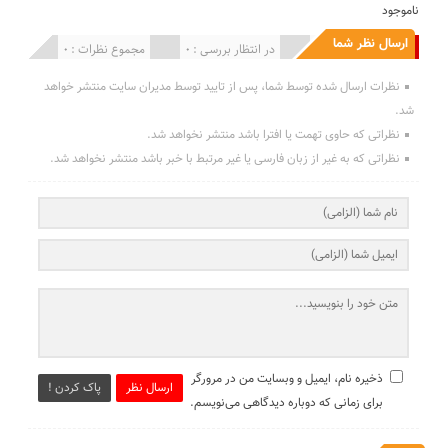
ناموجود
ارسال نظر شما
انتشار یافته : 0
در انتظار بررسی : 0
مجموع نظرات : 0
نظرات ارسال شده توسط شما، پس از تایید توسط مدیران سایت منتشر خواهد
شد.
نظراتی که حاوی تهمت یا افترا باشد منتشر نخواهد شد.
نظراتی که به غیر از زبان فارسی یا غیر مرتبط با خبر باشد منتشر نخواهد شد.
ذخیره نام، ایمیل و وبسایت من در مرورگر
ارسال نظر
پاک کردن !
برای زمانی که دوباره دیدگاهی می‌نویسم.