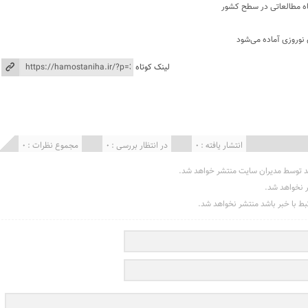
 نوروزی آماده می‌شود
لینک کوتاه
انتشار یافته : 0
در انتظار بررسی : 0
مجموع نظرات : 0
د توسط مدیران سایت منتشر خواهد شد.
ر نخواهد شد.
تبط با خبر باشد منتشر نخواهد شد.