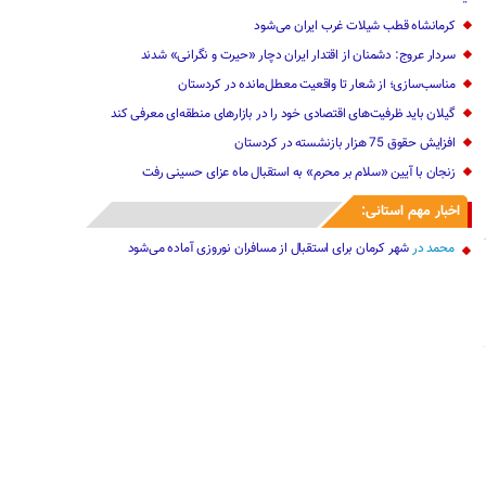
کرمانشاه قطب شیلات غرب ایران می‌شود
سردار عروج: دشمنان از اقتدار ایران دچار «حیرت و نگرانی» شدند
مناسب‌سازی؛ از شعار تا واقعیت معطل‌مانده در کردستان
گیلان باید ظرفیت‌های اقتصادی خود را در بازارهای منطقه‌ای معرفی کند
افزایش حقوق 75 هزار بازنشسته در کردستان
زنجان با آیین «سلام بر محرم» به استقبال ماه عزای حسینی رفت
اخبار مهم استانی:
محمد
در
شهر کرمان برای استقبال از مسافران نوروزی آماده می‌شود