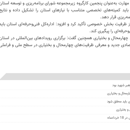
 مهارت به‌عنوان پنجمین کارگروه زیرمجموعه شورای برنامه‌ریزی و توسعه استان
 باید کمیته‌های تخصصی متناسب با نیازهای استان را تشکیل داده و نتایج
مه‌ریزی قرار دهد.
ز ظرفیت بخش خصوصی تأکید کرد و افزود: اداره‌کل فنی‌وحرفه‌ای استان باید
حرفه‌ای را پیگیری کند.
 چهارمحال و بختیاری همچنین گفت: برگزاری رویدادهای بین‌المللی در استان
تصادی جدید و معرفی ظرفیت‌های چهارمحال و بختیاری در سطح ملی و فراملی
هبر شهید بود
رمحال و بختیاری
ی باید محقق شود
ادماه