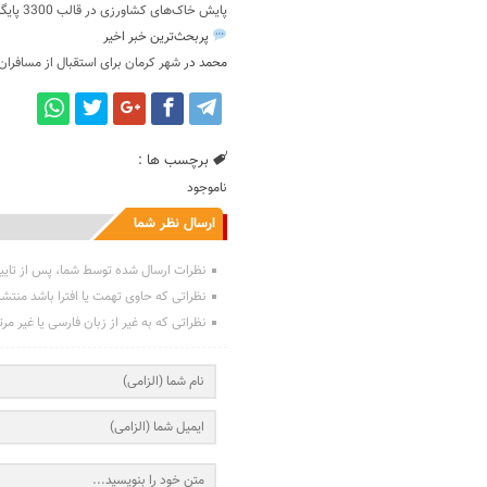
پایش خاک‌های کشاورزی در قالب 3300 پایگاه مطالعاتی در سطح کشور
پربحث‌ترین خبر اخیر
محمد
در
شهر کرمان برای استقبال از مسافران
برچسب ها :
ناموجود
ارسال نظر شما
نظرات ارسال شده توسط شما، پس از تایی
نظراتی که حاوی تهمت یا افترا باشد منتش
نظراتی که به غیر از زبان فارسی یا غیر مر