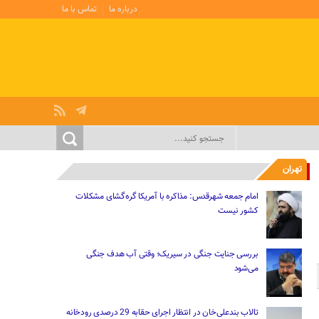
درباره ما
تماس با ما
تهران
امام جمعه شهرقدس: مذاکره با آمریکا گره‌گشای مشکلات
کشور نیست
بررسی جنایت جنگی در سیریک؛ وقتی آب هدف جنگی
می‌شود
تالاب بندعلی‌خان در انتظار اجرای حقابه 29 درصدی رودخانه