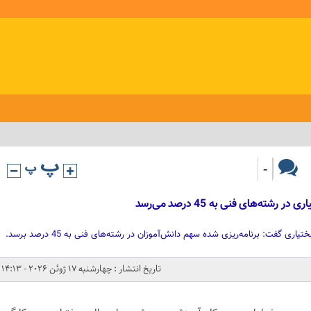
-
ته‌های فنی به 45 درصد می‌رسد
 گفت: برنامه‌ریزی شده سهم دانش‌آموزان در رشته‌های فنی به 45 درصد برسد.
تاریخ انتشار : چهارشنبه 17 ژوئن 2026 - 14:13