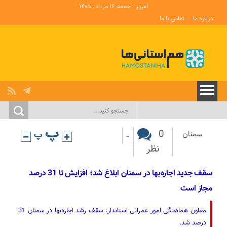
امروز : جمعه, ۱۶ مرداد , ۱۴۰۵
درباره ما
تماس با ما
-
0
سمنان
نظر
سقف جدید اجاره‌بها در سمنان ابلاغ شد؛ افزایش تا 31 درصد
مجاز است
معاون هماهنگی امور عمرانی استاندار: سقف رشد اجاره‌بها در سمنان 31
درصد شد.