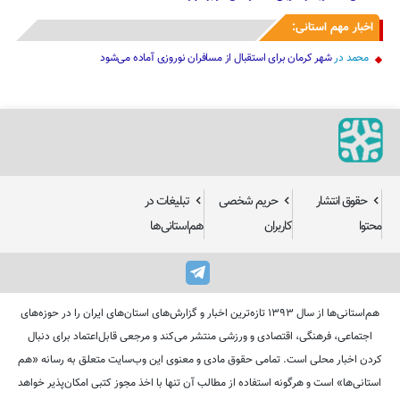
اخبار مهم استانی:
محمد
در
شهر کرمان برای استقبال از مسافران نوروزی آماده می‌شود
حقوق انتشار
حریم شخصی
تبلیغات در
محتوا
کاربران
هم‌استانی‌ها
هم‌استانی‌ها از سال ۱۳۹۳ تازه‌ترین اخبار و گزارش‌های استان‌های ایران را در حوزه‌های
اجتماعی، فرهنگی، اقتصادی و ورزشی منتشر می‌کند و مرجعی قابل‌اعتماد برای دنبال
کردن اخبار محلی است. تمامی حقوق مادی و معنوی این وب‌سایت متعلق به رسانه «هم
استانی‌ها» است و هرگونه استفاده از مطالب آن تنها با اخذ مجوز کتبی امکان‌پذیر خواهد