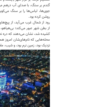
گندم بر سنگ، با صدای آب درهم می‌آ
جوی‌ها، لباس‌ها را بر سنگ می‌کو
روشن کرده بود.
رود از شمال غرب می‌آید، از پیچ‌ه
از بطن شهر عبور می‌کند؛ بی‌هیاهو، ا
کشیده شد، نشان می‌دهند که دره نه‌
محله‌هایی که نام‌های‌شان امروز هم
نزدیک بود، زمین نرم بود، و شیب، ملا