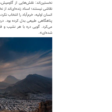
نخستین‌اند: نقش‌هایی از گاومیش،
نقاشی نیستند؛ اسناد زنده‌ای‌اند از 
انسان اولیه، خرم‌آباد را انتخاب نکرد
پناهگاهی طبیعی بدل کرده بود. در
می‌کرد. گویی دره با هر نشیب و فر
شده‌ای».