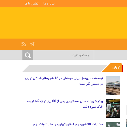
درباره ما
تماس با ما
تهران
توسعه حمل‌ونقل ریلی حومه‌ای در 12 شهرستان استان تهران
در دستور کار است
پیکر شهید احسان اسفندیاری پس از 66 روز در زادگاهش به
خاک سپرده شد
مشارکت 30 شهرداری استان تهران در عملیات پاکسازی