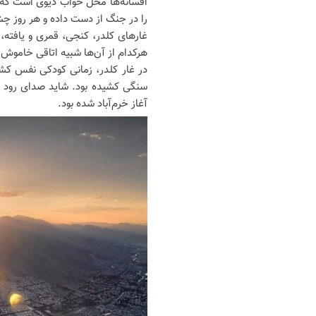
افسانه‌ها محل خواب دیوی‌ است که 
را در جنگ از دست داده و هر روز چش
غارهای کلدر، کنجی، قمری و یافته، 
هرکدام از آن‌ها شبیه اتاقی خاموش د
در غار کلدر، زمانی کودکی نفس کشی
سنگی کشیده بود. شاید صدای رود را 
آغاز خرم‌آباد شده بود.