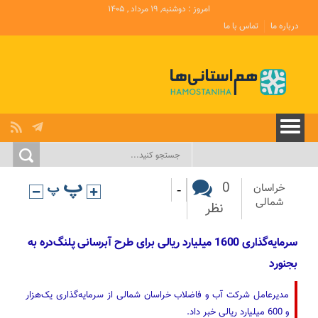
امروز : دوشنبه, ۱۹ مرداد , ۱۴۰۵
درباره ما
تماس با ما
-
0
خراسان
شمالی
نظر
سرمایه‌گذاری 1600 میلیارد ریالی برای طرح آبرسانی پلنگ‌دره به
بجنورد
مدیرعامل شرکت آب و فاضلاب خراسان شمالی از سرمایه‌گذاری یک‌هزار
و 600 میلیارد ریالی خبر داد.