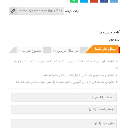
لینک کوتاه
برچسب ها :
ناموجود
ارسال نظر شما
انتشار یافته : 0
در انتظار بررسی : 0
مجموع نظرات : 0
نظرات ارسال شده توسط شما، پس از تایید توسط مدیران سایت منتشر خواهد
شد.
نظراتی که حاوی تهمت یا افترا باشد منتشر نخواهد شد.
نظراتی که به غیر از زبان فارسی یا غیر مرتبط با خبر باشد منتشر نخواهد شد.