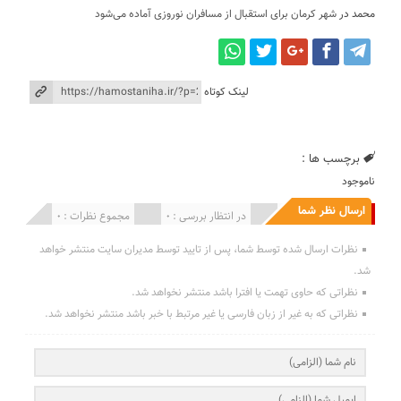
محمد
در
شهر کرمان برای استقبال از مسافران نوروزی آماده می‌شود
لینک کوتاه
برچسب ها :
ناموجود
ارسال نظر شما
انتشار یافته : 0
در انتظار بررسی : 0
مجموع نظرات : 0
نظرات ارسال شده توسط شما، پس از تایید توسط مدیران سایت منتشر خواهد
شد.
نظراتی که حاوی تهمت یا افترا باشد منتشر نخواهد شد.
نظراتی که به غیر از زبان فارسی یا غیر مرتبط با خبر باشد منتشر نخواهد شد.