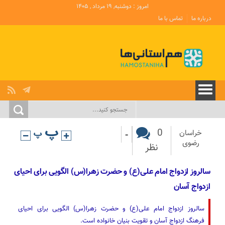
امروز : دوشنبه, ۱۹ مرداد , ۱۴۰۵
درباره ما
تماس با ما
-
0
خراسان
رضوی
نظر
سالروز ازدواج امام علی(ع) و حضرت زهرا(س) الگویی برای احیای
ازدواج آسان
سالروز ازدواج امام علی(ع) و حضرت زهرا(س) الگویی برای احیای
فرهنگ ازدواج آسان و تقویت بنیان خانواده است.