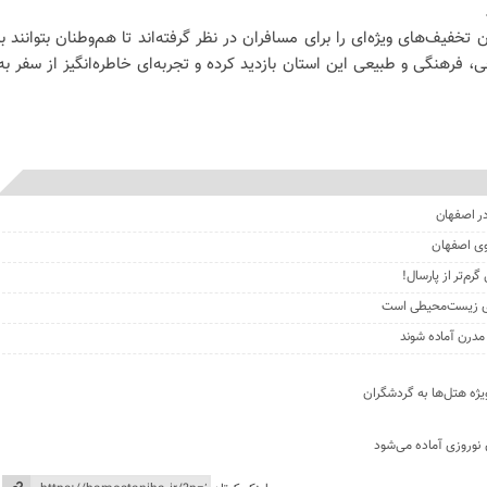
فیف‌های ویژه‌ای را برای مسافران در نظر گرفته‌اند تا هم‌وطنان بتوانند با
، فرهنگی و طبیعی این استان بازدید کرده و تجربه‌ای خاطره‌انگیز از سفر به
م‌تر از پارسال!
های زیست‌محیطی است
 مدرن آماده شوند
 نوروزی آماده می‌شود