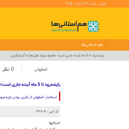
امروز : شنبه, ۲۳ خرداد , ۱۴۰۵
هم استانی‌ها
زاینده‌رود تا 3 ماه آینده جاری است؛ تخفیف ویژه هتل‌ها به گردشگران_
0 نظر
اصفهان
زاینده‌رود تا 3 ماه آینده جاری است؛ تخفیف ویژه هتل‌ها به گردشگران
استاندار اصفهان از جاری بودن زاینده‌ر
کد خبر : 32706
استانها