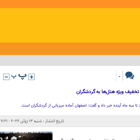
-
ود تا سه ماه آینده خبر داد و گفت: اصفهان آماده میزبانی از گردشگران است.
تاریخ انتشار : شنبه 13 ژوئن 2026 - 7:21