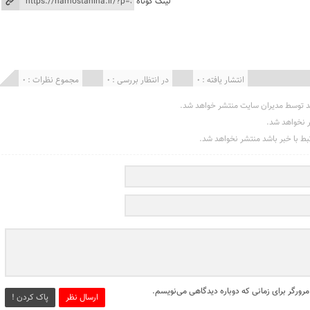
لینک کوتاه
انتشار یافته : 0
در انتظار بررسی : 0
مجموع نظرات : 0
د توسط مدیران سایت منتشر خواهد شد.
ر نخواهد شد.
تبط با خبر باشد منتشر نخواهد شد.
مرورگر برای زمانی که دوباره دیدگاهی می‌نویسم.
ارسال نظر
پاک کردن !