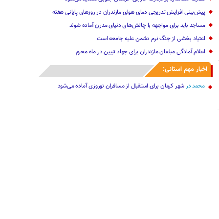
پیش‌بینی افزایش تدریجی دمای هوای مازندران در روزهای پایانی هفته
مساجد باید برای مواجهه با چالش‌های دنیای مدرن آماده شوند
اعتیاد بخشی از جنگ نرم دشمن علیه جامعه است
اعلام آمادگی مبلغان مازندران برای جهاد تبیین در ماه محرم
اخبار مهم استانی:
محمد
در
شهر کرمان برای استقبال از مسافران نوروزی آماده می‌شود