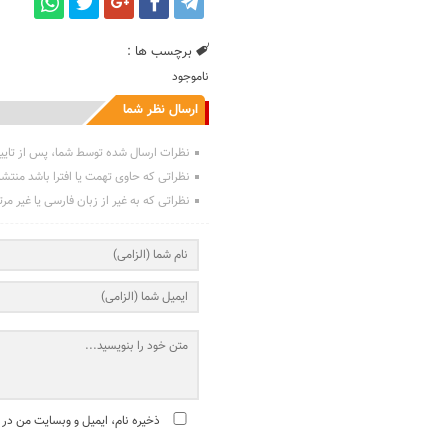
برچسب ها :
ناموجود
ارسال نظر شما
نظرات ارسال شده توسط شما، پس از تایی
نظراتی که حاوی تهمت یا افترا باشد منتش
نظراتی که به غیر از زبان فارسی یا غیر مر
ذخیره نام، ایمیل و وبسایت من در 