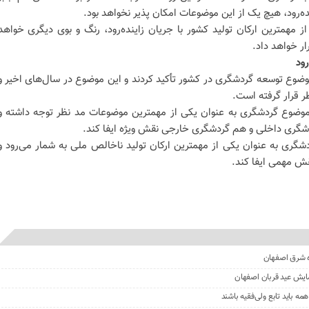
نده‌رود، هیچ یک از این موضوعات امکان پذیر نخواهد بود.
مهمترین ارکان تولید کشور با جریان زاینده‌رود، رنگ و بوی دیگری خواهد
ار خواهد داد.
ود
موضوع توسعه گردشگری در کشور تأکید کردند و این موضوع در سال‌های اخیر و
ظر قرار گرفته است.
ه موضوع گردشگری به عنوان یکی از مهمترین موضوعات مد نظر توجه داشته و
ردشگری داخلی و هم گردشگری خارجی نقش ویژه ایفا کند.
گری به عنوان یکی از مهمترین ارکان تولید ناخالص ملی به شمار می‌رود و
قش مهمی ایفا کند.
ه شرق اصفهان
ه باید تابع ولی‌فقیه باشند