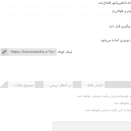
نه شاهین‌شهر افتتاح شد
ر و طولانی‌تر
 نوروزی آماده می‌شود
لینک کوتاه
انتشار یافته : 0
در انتظار بررسی : 0
مجموع نظرات : 0
د توسط مدیران سایت منتشر خواهد شد.
ر نخواهد شد.
تبط با خبر باشد منتشر نخواهد شد.