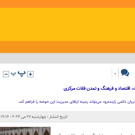
-
ت، اقتصاد و فرهنگ و تمدن فلات مرکزی
ریان دائمی زاینده‌رود می‌تواند زمینه ارتقای مدیریت این حوضه را فراهم کند.
تاریخ انتشار : چهارشنبه 27 می 2026 - 19:16