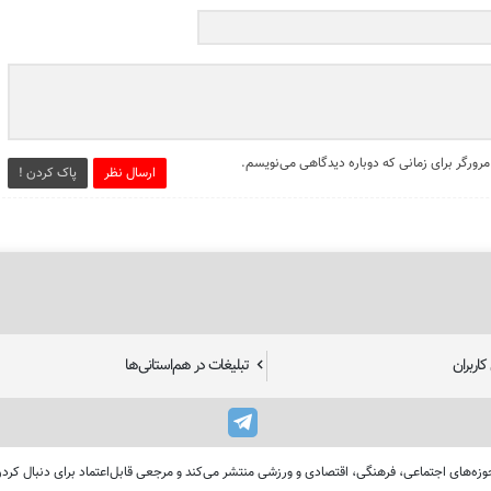
مرورگر برای زمانی که دوباره دیدگاهی می‌نویسم.
ارسال نظر
پاک کردن !
اربران
تبلیغات در هم‌استانی‌ها
استان‌های ایران را در حوزه‌های اجتماعی، فرهنگی، اقتصادی و ورزشی منتشر می‌کند و مرجعی قابل‌اعتماد بر