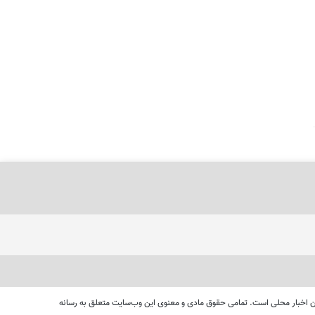
ای دنبال کردن اخبار محلی است. تمامی حقوق مادی و معنوی این وب‌سایت متعلق به رسانه