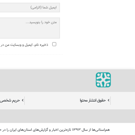
ذخیره نام، ایمیل و وبسایت من در 
حقوق انتشار محتوا
حریم شخصی ک
هم‌استانی‌ها از سال ۱۳۹۳ تازه‌ترین اخبار و گزارش‌های 