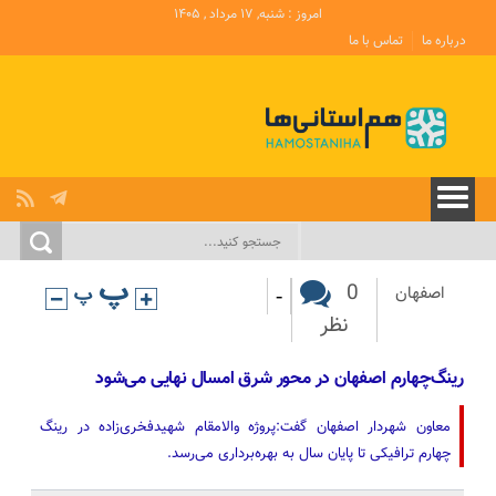
امروز : شنبه, ۱۷ مرداد , ۱۴۰۵
درباره ما
تماس با ما
-
0
اصفهان
نظر
رینگ‌چهارم اصفهان در محور شرق امسال نهایی می‌شود
معاون شهردار اصفهان گفت:پروژه والامقام شهیدفخری‌زاده در رینگ
چهارم ترافیکی تا پایان سال به بهره‌برداری می‌رسد.