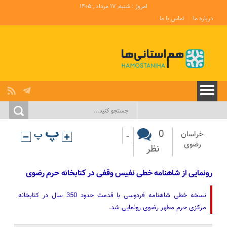
امروز : شنبه, ۱۷ مرداد , ۱۴۰۵
درباره ما
تماس با ما
-
0
خراسان
رضوی
نظر
رونمایی از شاهنامه خطی نفیس وقفی در کتابخانه حرم رضوی
نسخه خطی شاهنامه فردوسی با قدمت حدود 350 سال در کتابخانه
مرکزی حرم مطهر رضوی رونمایی شد.