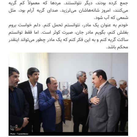
جمع کرده بودند، دیگر نتوانستند. مردها که معمولاً کم گریه
می‌کنند، امروز شانه‌هاشان می‌لرزید. صدای گریه آرام بود، مثل
شمعی که آب شود.
خودم به عنوان یک مادر، نتوانستم تحمل کنم. دلم خواست بروم
بغلش کنم، بگویم مادر جان، صبرت کوثر است. اما فقط توانستم
ساکت گریه کنم و به این فکر کنم که یک مادر چطور می‌تواند اینقدر
محکم باشد.