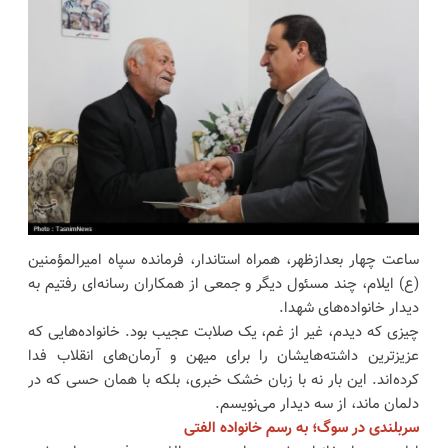
ساعت چهار بعدازظهر، همراه استاندار، فرمانده سپاه امیرالمؤمنین
(ع) ایلام، چند مسئول دیگر و جمعی از همکاران رسانه‌ای رفتیم به
دیدار خانواده‌های شهدا.
چیزی که دیدم، غیر از غم، یک صلابت عجیب بود. خانواده‌هایی که
عزیزترین داشته‌هایشان را برای میهن و آرمان‌های انقلاب فدا
کرده‌اند. این بار نه با زبان خشک خبری، بلکه با همان حسی که در
دلمان ماند، از سه دیدار می‌نویسم.
سربلندی در سوگ؛ به رسم خانواده الفتی