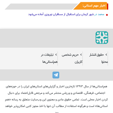
اخبار مهم استانی:
محمد
در
شهر کرمان برای استقبال از مسافران نوروزی آماده می‌شود
حقوق انتشار
حریم شخصی
تبلیغات در
محتوا
کاربران
هم‌استانی‌ها
هم‌استانی‌ها از سال ۱۳۹۳ تازه‌ترین اخبار و گزارش‌های استان‌های ایران را در حوزه‌های
اجتماعی، فرهنگی، اقتصادی و ورزشی منتشر می‌کند و مرجعی قابل‌اعتماد برای دنبال
کردن اخبار محلی است. تمامی حقوق مادی و معنوی این وب‌سایت متعلق به رسانه «هم
استانی‌ها» است و هرگونه استفاده از مطالب آن تنها با اخذ مجوز کتبی امکان‌پذیر خواهد
بود.