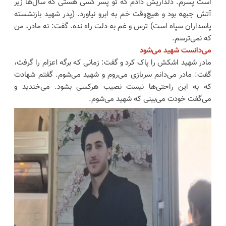
است پسرم. دلداریش دادم که تو پسر کسی هستی که سال‌ها زیر
آتش جبهه بود و هیچ‌وقت خم به ابرو نیاورد. (پدر شهید بازنشسته
پاسداران سپاه است) ترس و غم به دلت راه نده. گفت: نه مادر، من
که نمی‌ترسم.
می‌دانست شهید می‌شود
مادر شهید اشکش را پاک کرد و گفت: زمانی که برگه اعزام را گرفت،
گفت: مادر می‌دانم سربازی می‌روم و شهید می‌شوم. گفتم شهادت
که به این راحتی‌ها نیست نصیب هرکسی بشود. می‌خندید و
می‌گفت خودت می‌بینی که شهید می‌شوم.