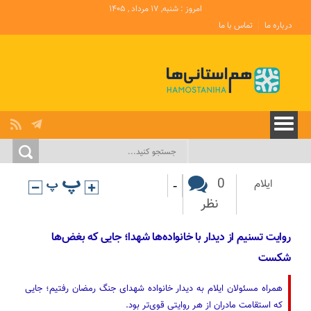
امروز : شنبه, ۱۷ مرداد , ۱۴۰۵
درباره ما
تماس با ما
-
0
ایلام
نظر
روایت تسنیم از دیدار با خانواده‌ها شهدا؛ جایی که بغض‌ها
شکست
همراه مسئولان ایلام به دیدار خانواده شهدای جنگ رمضان رفتیم؛ جایی
که استقامت مادران از هر روایتی قوی‌تر بود.