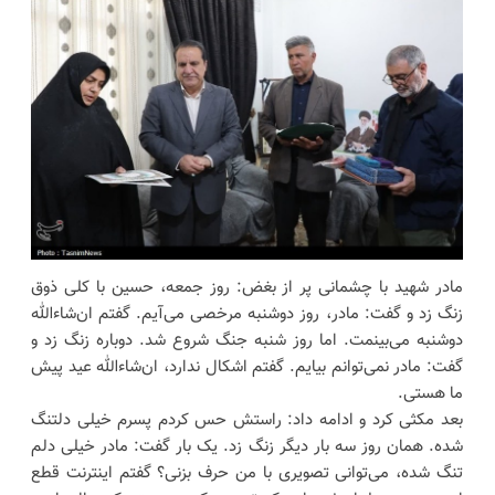
مادر شهید با چشمانی پر از بغض: روز جمعه، حسین با کلی ذوق
زنگ زد و گفت: مادر، روز دوشنبه مرخصی می‌آیم. گفتم ان‌شاءالله
دوشنبه می‌بینمت. اما روز شنبه جنگ شروع شد. دوباره زنگ زد و
گفت: مادر نمی‌توانم بیایم. گفتم اشکال ندارد، ان‌شاءالله عید پیش
ما هستی.
بعد مکثی کرد و ادامه داد: راستش حس کردم پسرم خیلی دلتنگ
شده. همان روز سه بار دیگر زنگ زد. یک بار گفت: مادر خیلی دلم
تنگ شده، می‌توانی تصویری با من حرف بزنی؟ گفتم اینترنت قطع