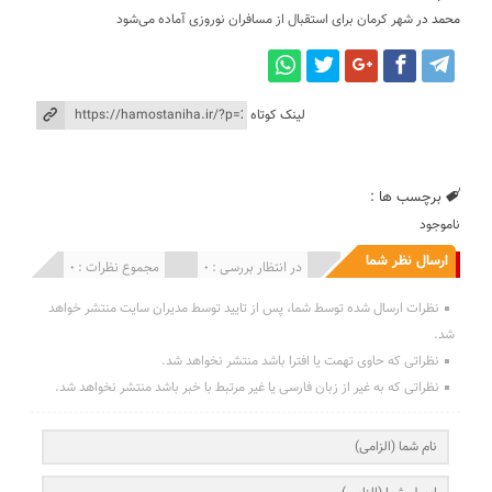
محمد
در
شهر کرمان برای استقبال از مسافران نوروزی آماده می‌شود
لینک کوتاه
برچسب ها :
ناموجود
ارسال نظر شما
انتشار یافته : 0
در انتظار بررسی : 0
مجموع نظرات : 0
نظرات ارسال شده توسط شما، پس از تایید توسط مدیران سایت منتشر خواهد
شد.
نظراتی که حاوی تهمت یا افترا باشد منتشر نخواهد شد.
نظراتی که به غیر از زبان فارسی یا غیر مرتبط با خبر باشد منتشر نخواهد شد.