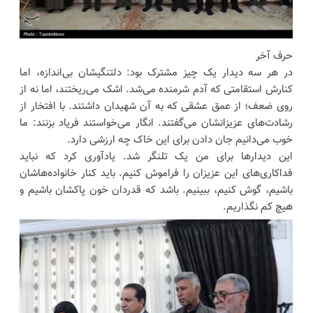
حرف آخر
در هر سه دیدار یک چیز مشترک بود: دلتنگیشان بی‌اندازه، اما
کنارش استقامتی که آدم شرمنده می‌شد. اشک می‌ریختند، اما نه از
روی ضعف؛ از عمق عشقی که به آن شهیدان داشتند. با افتخار از
رشادت‌های عزیزانشان می‌گفتند. انگار می‌خواستند فریاد بزنند: ما
خوب می‌دانیم جان دادن برای این خاک چه ارزشی دارد.
این دیدارها برای من یک تلنگر شد. یادآوری کرد که نباید
فداکاری‌های این عزیزان را فراموش کنیم. باید کنار خانواده‌هاشان
باشیم، گوش کنیم، ببینیم. باشد که قدردان خون پاکشان باشیم و
هیچ کم نگذاریم.