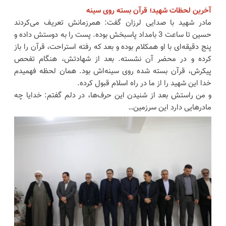
آخرین لحظات شهید؛ قرآن بسته روی سینه
مادر شهید با صدایی لرزان گفت: همرزمانش تعریف می‌کردند
حسین تا ساعت 3 بامداد پاسبخش بوده. پست را به دوستش داده و
پنج دقیقه‌ای با او همکلام بوده و بعد که رفته استراحت، قرآن را باز
کرده و در محضر آن نشسته. بعد از شهادتش، هنگام تفحص
پیکرش، قرآن بسته شده روی سینه‌اش بود. همان لحظه فهمیدم
خدا این شهید را از ما در راه اسلام قبول کرده.
و من راستش بعد از شنیدن این حرف‌ها، در دلم گفتم: خدایا چه
مادرهایی دارد این سرزمین…