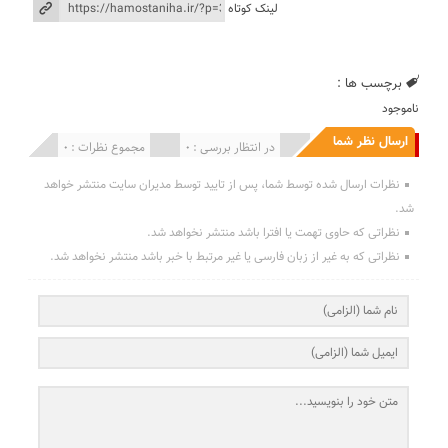
لینک کوتاه
برچسب ها :
ناموجود
ارسال نظر شما
انتشار یافته : 0
در انتظار بررسی : 0
مجموع نظرات : 0
نظرات ارسال شده توسط شما، پس از تایید توسط مدیران سایت منتشر خواهد
شد.
نظراتی که حاوی تهمت یا افترا باشد منتشر نخواهد شد.
نظراتی که به غیر از زبان فارسی یا غیر مرتبط با خبر باشد منتشر نخواهد شد.