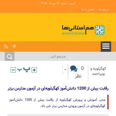
امروز : شنبه, ۱۷ مرداد , ۱۴۰۵
درباره ما
تماس با ما
-
0
کهگیلویه و
بویراحمد
نظر
رقابت بیش از 1200 دانش‌آموز کهگیلویه‌ای در آزمون مدارس برتر
مدیر آموزش و پرورش کهگیلویه از رقابت بیش از 1200 دانش‌آموز
کهگیلویه‌ای در آزمون ورودی مدارس برتر خبر داد.