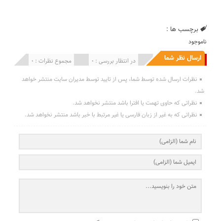
برچسب ها :
ناموجود
ارسال نظر شما
انتشار یافته : 0
در انتظار بررسی : 0
مجموع نظرات : 0
نظرات ارسال شده توسط شما، پس از تایید توسط مدیران سایت منتشر خواهد
شد.
نظراتی که حاوی تهمت یا افترا باشد منتشر نخواهد شد.
نظراتی که به غیر از زبان فارسی یا غیر مرتبط با خبر باشد منتشر نخواهد شد.