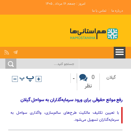
امروز : جمعه, ۱۶ مرداد , ۱۴۰۵
درباره ما
تماس با ما
-
0
گیلان
نظر
رفع موانع حقوقی برای ورود سرمایه‌گذاران به سواحل گیلان
با تعیین تکلیف مالکیت طرح‌های سالم‌سازی، واگذاری سواحل به
سرمایه‌گذاران تسهیل می‌شود.