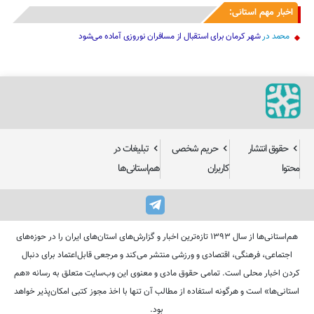
اخبار مهم استانی:
محمد
در
شهر کرمان برای استقبال از مسافران نوروزی آماده می‌شود
حقوق انتشار
حریم شخصی
تبلیغات در
محتوا
کاربران
هم‌استانی‌ها
هم‌استانی‌ها از سال ۱۳۹۳ تازه‌ترین اخبار و گزارش‌های استان‌های ایران را در حوزه‌های
اجتماعی، فرهنگی، اقتصادی و ورزشی منتشر می‌کند و مرجعی قابل‌اعتماد برای دنبال
کردن اخبار محلی است. تمامی حقوق مادی و معنوی این وب‌سایت متعلق به رسانه «هم
استانی‌ها» است و هرگونه استفاده از مطالب آن تنها با اخذ مجوز کتبی امکان‌پذیر خواهد
بود.