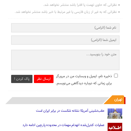
نظراتی که حاوی تهمت یا افترا باشد منتشر نخواهد شد.
نظراتی که به غیر از زبان فارسی یا غیر مرتبط با خبر باشد منتشر نخواهد شد.
ذخیره نام، ایمیل و وبسایت من در مرورگر
ارسال نظر
پاک کردن !
برای زمانی که دوباره دیدگاهی می‌نویسم.
تهران
عقب‌نشینی آمریکا نشانه شکست در برابر ایران است
عملیات کنترل‌شده انهدام مهمات در محدوده پارچین ادامه دارد