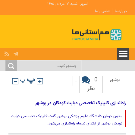
امروز : شنبه, ۱۷ مرداد , ۱۴۰۵
درباره ما
تماس با ما
-
0
بوشهر
نظر
راه‌اندازی کلینیک تخصصی دیابت کودکان در بوشهر
معاون درمان دانشگاه علوم پزشکی بوشهر گفت:کلینیک تخصصی دیابت
کودکان بوشهر از ابتدای تیرماه راه‌اندازی می‌شود.