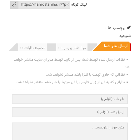
لینک کوتاه
برچسب ها :
ناموجود
ارسال نظر شما
انتشار یافته : 0
در انتظار بررسی : 0
مجموع نظرات : 0
نظرات ارسال شده توسط شما، پس از تایید توسط مدیران سایت منتشر خواهد
شد.
نظراتی که حاوی تهمت یا افترا باشد منتشر نخواهد شد.
نظراتی که به غیر از زبان فارسی یا غیر مرتبط با خبر باشد منتشر نخواهد شد.