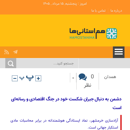
امروز : پنجشنبه, ۱۵ مرداد , ۱۴۰۵
درباره ما
تماس با ما
-
0
همدان
نظر
دشمن به دنبال جبران شکست خود در جنگ اقتصادی و رسانه‌ای
است
آزادسازی خرمشهر، نماد ایستادگی هوشمندانه در برابر محاسبات مادی
استکبار جهانی است.