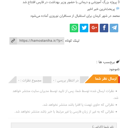
3 پروژه بزرگ آموزشی و درمانی با حضور وزیر بهداشت در فارس افتتاح شد
پربحث‌ترین خبر اخیر
محمد
در
شهر کرمان برای استقبال از مسافران نوروزی آماده می‌شود
لینک کوتاه
برچسب ها :
ناموجود
ارسال نظر شما
انتشار یافته : 0
در انتظار بررسی : 0
مجموع نظرات : 0
نظرات ارسال شده توسط شما، پس از تایید توسط مدیران سایت منتشر خواهد
شد.
نظراتی که حاوی تهمت یا افترا باشد منتشر نخواهد شد.
نظراتی که به غیر از زبان فارسی یا غیر مرتبط با خبر باشد منتشر نخواهد شد.