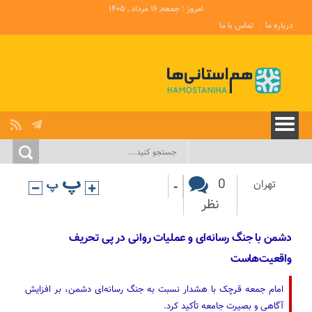
امروز : جمعه, ۱۶ مرداد , ۱۴۰۵
درباره ما
تماس با ما
-
0
تهران
نظر
دشمن با جنگ رسانه‌ای و عملیات روانی در پی تحریف
واقعیت‌هاست
امام جمعه قرچک با هشدار نسبت به جنگ رسانه‌ای دشمن، بر افزایش
آگاهی و بصیرت جامعه تأکید کرد.