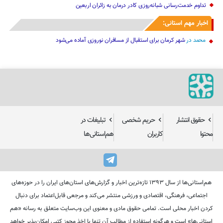
اخبار مهم استانی:
محمد
در
شهر کرمان برای استقبال از مسافران نوروزی آماده می‌شود
حقوق انتشار
حریم شخصی
تبلیغات در
محتوا
کاربران
هم‌استانی‌ها
هم‌استانی‌ها از سال ۱۳۹۳ تازه‌ترین اخبار و گزارش‌های استان‌های ایران را در حوزه‌های
اجتماعی، فرهنگی، اقتصادی و ورزشی منتشر می‌کند و مرجعی قابل‌اعتماد برای دنبال
کردن اخبار محلی است. تمامی حقوق مادی و معنوی این وب‌سایت متعلق به رسانه «هم
استانی‌ها» است و هرگونه استفاده از مطالب آن تنها با اخذ مجوز کتبی امکان‌پذیر خواهد