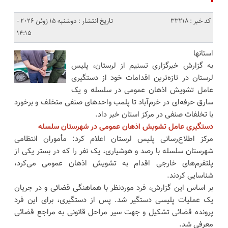
کد خبر : 33218
تاریخ انتشار : دوشنبه 15 ژوئن 2026 -
14:15
استانها
به گزارش خبرگزاری تسنیم از لرستان، پلیس
لرستان در تازه‌ترین اقدامات خود از دستگیری
عامل تشویش اذهان عمومی در سلسله و یک
سارق حرفه‌ای در خرم‌آباد تا پلمب واحدهای صنفی متخلف و برخورد
با تخلفات صنفی در مرکز استان خبر داد.
دستگیری عامل تشویش اذهان عمومی در شهرستان سلسله
مرکز اطلاع‌رسانی پلیس لرستان اعلام کرد: مأموران انتظامی
شهرستان سلسله با رصد و هوشیاری، یک نفر را که در بستر یکی از
پلتفرم‌های خارجی اقدام به تشویش اذهان عمومی می‌کرد،
شناسایی کردند.
بر اساس این گزارش، فرد موردنظر با هماهنگی قضائی و در جریان
یک عملیات پلیسی دستگیر شد. پس از دستگیری، برای این فرد
پرونده قضائی تشکیل و جهت سیر مراحل قانونی به مراجع قضائی
معرفی شد.