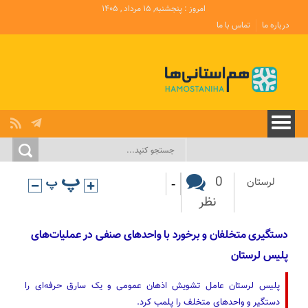
امروز : پنجشنبه, ۱۵ مرداد , ۱۴۰۵
درباره ما
تماس با ما
-
0
لرستان
نظر
دستگیری متخلفان و برخورد با واحدهای صنفی در عملیات‌های
پلیس لرستان
پلیس لرستان عامل تشویش اذهان عمومی و یک سارق حرفه‌ای را
دستگیر و واحدهای متخلف را پلمب کرد.