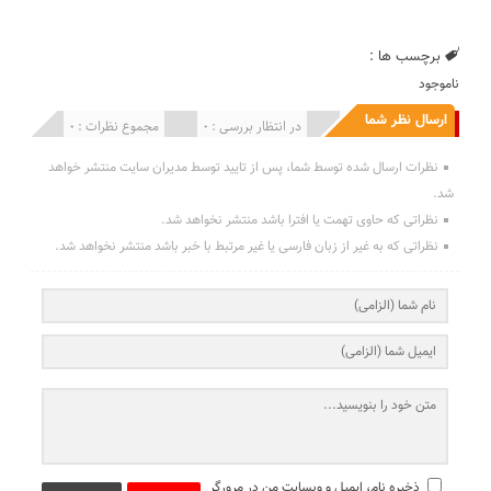
برچسب ها :
ناموجود
ارسال نظر شما
انتشار یافته : 0
در انتظار بررسی : 0
مجموع نظرات : 0
نظرات ارسال شده توسط شما، پس از تایید توسط مدیران سایت منتشر خواهد
شد.
نظراتی که حاوی تهمت یا افترا باشد منتشر نخواهد شد.
نظراتی که به غیر از زبان فارسی یا غیر مرتبط با خبر باشد منتشر نخواهد شد.
ذخیره نام، ایمیل و وبسایت من در مرورگر