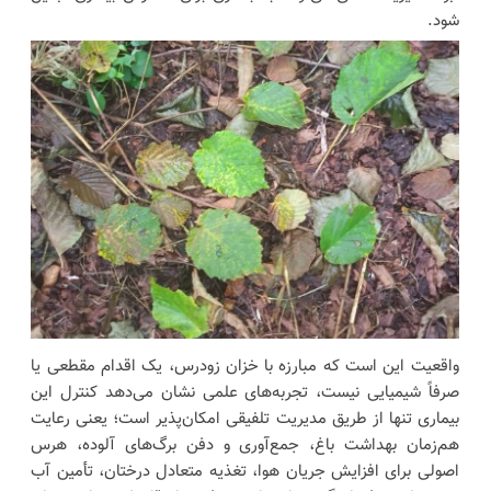
شود.
واقعیت این است که مبارزه با خزان زودرس، یک اقدام مقطعی یا
صرفاً شیمیایی نیست، تجربه‌های علمی نشان می‌دهد کنترل این
بیماری تنها از طریق مدیریت تلفیقی امکان‌پذیر است؛ یعنی رعایت
هم‌زمان بهداشت باغ، جمع‌آوری و دفن برگ‌های آلوده، هرس
اصولی برای افزایش جریان هوا، تغذیه متعادل درختان، تأمین آب