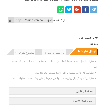
محمد
در
شهر کرمان برای استقبال از مسافران نوروزی آماده می‌شود
لینک کوتاه
برچسب ها :
ناموجود
ارسال نظر شما
انتشار یافته : 0
در انتظار بررسی : 0
مجموع نظرات : 0
نظرات ارسال شده توسط شما، پس از تایید توسط مدیران سایت منتشر خواهد
شد.
نظراتی که حاوی تهمت یا افترا باشد منتشر نخواهد شد.
نظراتی که به غیر از زبان فارسی یا غیر مرتبط با خبر باشد منتشر نخواهد شد.