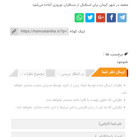
محمد
در
شهر کرمان برای استقبال از مسافران نوروزی آماده می‌شود
لینک کوتاه
برچسب ها :
ناموجود
ارسال نظر شما
انتشار یافته : 0
در انتظار بررسی : 0
مجموع نظرات : 0
نظرات ارسال شده توسط شما، پس از تایید توسط مدیران سایت منتشر خواهد
شد.
نظراتی که حاوی تهمت یا افترا باشد منتشر نخواهد شد.
نظراتی که به غیر از زبان فارسی یا غیر مرتبط با خبر باشد منتشر نخواهد شد.