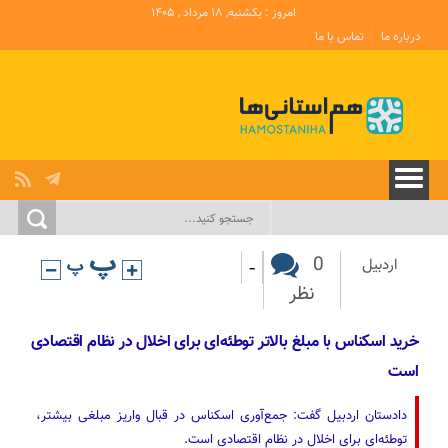
امروز : یکشنبه, ۱۸ مرداد , ۱۴۰۵
درباره ما
تماس با ما
-
0
اردبیل
نظر
خرید اسکناس با مبلغ بالاتر توطئه‌ای برای اخلال در نظام اقتصادی
است
دادستان اردبیل گفت‌: جمع‌آوری اسکناس در قبال واریز مبلغی بیشتر،
توطئه‌ای برای اخلال در نظام اقتصادی است.