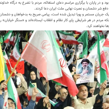
 و در پایان با برگزاری مراسم دعای استغاثه، مردم با تضرع به درگاه خداوند
 دفع شر دشمنان و نصرت نهایی ملت ایران دعا کردند.
 یک جریان مستمر و پویا تبدیل شده است، پیامی صریح به بدخواهان و دشمنان
نکه مردم در هر شرایطی پای کار نظام و انقلاب ایستاده‌اند و «سنگر خیابان» را
ها نخواهند کرد.