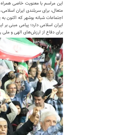
این مراسم با معنویت خاصی همراه بود
متعال، برای سربلندی ایران اسلامی،
اجتماعات شبانه بوشهر که اکنون به
ایران اسلامی دارد؛ پیامی مبنی بر ای
برای دفاع از ارزش‌های الهی و ملی ر