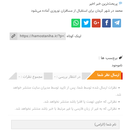
پربحث‌ترین خبر اخیر
محمد
در
شهر کرمان برای استقبال از مسافران نوروزی آماده می‌شود
لینک کوتاه
برچسب ها :
ناموجود
ارسال نظر شما
انتشار یافته : 0
در انتظار بررسی : 0
مجموع نظرات : 0
نظرات ارسال شده توسط شما، پس از تایید توسط مدیران سایت منتشر خواهد
شد.
نظراتی که حاوی تهمت یا افترا باشد منتشر نخواهد شد.
نظراتی که به غیر از زبان فارسی یا غیر مرتبط با خبر باشد منتشر نخواهد شد.