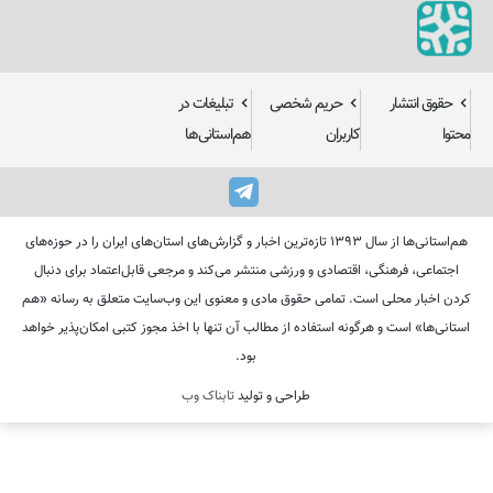
حقوق انتشار
حریم شخصی
تبلیغات در
محتوا
کاربران
هم‌استانی‌ها
هم‌استانی‌ها از سال ۱۳۹۳ تازه‌ترین اخبار و گزارش‌های استان‌های ایران را در حوزه‌های
اجتماعی، فرهنگی، اقتصادی و ورزشی منتشر می‌کند و مرجعی قابل‌اعتماد برای دنبال
کردن اخبار محلی است. تمامی حقوق مادی و معنوی این وب‌سایت متعلق به رسانه «هم
استانی‌ها» است و هرگونه استفاده از مطالب آن تنها با اخذ مجوز کتبی امکان‌پذیر خواهد
بود.
طراحی و تولید
تابناک وب