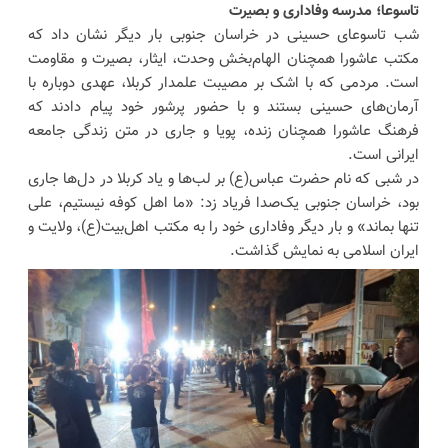
تاسوعا؛ مدرسه وفاداری و بصیرت
شب تاسوعای حسینی در خراسان جنوبی بار دیگر نشان داد که
مکتب عاشورا همچنان الهام‌بخش وحدت، ایثار، بصیرت و مقاومت
است. مردمی که با اشک بر مصیبت علمدار کربلا، عهدی دوباره با
آرمان‌های حسینی بستند و با حضور پرشور خود پیام دادند که
فرهنگ عاشورا همچنان زنده، پویا و جاری در متن زندگی جامعه
ایرانی است.
در شبی که نام حضرت عباس(ع) بر لب‌ها و یاد کربلا در دل‌ها جاری
بود، خراسان جنوبی یک‌صدا فریاد زد: «ما اهل کوفه نیستیم، علی
تنها بماند» و بار دیگر وفاداری خود را به مکتب اهل‌بیت(ع)، ولایت و
ایران اسلامی به نمایش گذاشت.