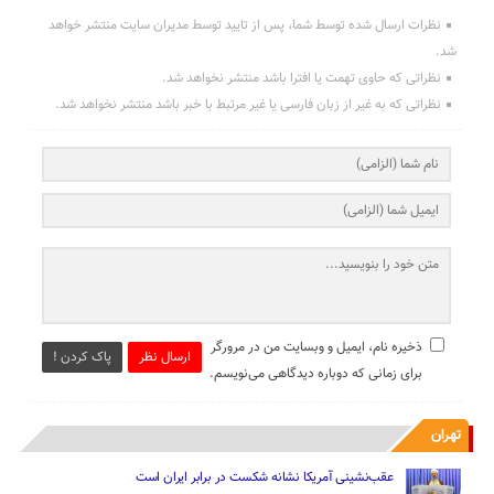
نظرات ارسال شده توسط شما، پس از تایید توسط مدیران سایت منتشر خواهد
شد.
نظراتی که حاوی تهمت یا افترا باشد منتشر نخواهد شد.
نظراتی که به غیر از زبان فارسی یا غیر مرتبط با خبر باشد منتشر نخواهد شد.
ذخیره نام، ایمیل و وبسایت من در مرورگر
ارسال نظر
پاک کردن !
برای زمانی که دوباره دیدگاهی می‌نویسم.
تهران
عقب‌نشینی آمریکا نشانه شکست در برابر ایران است