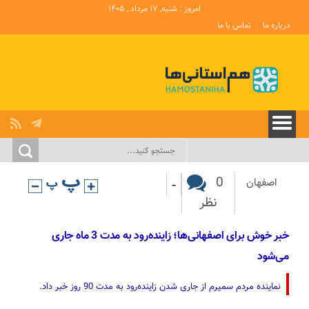
امروز : شنبه, ۱۷ مرداد , ۱۴۰۵
درباره ما
تماس با ما
-
0
اصفهان
نظر
خبر خوش برای اصفهانی‌ها؛ زاینده‌رود به مدت 3 ماه جاری
می‌شود
نماینده مردم سمیرم از جاری شدن زاینده‌رود به مدت 90 روز خبر داد.