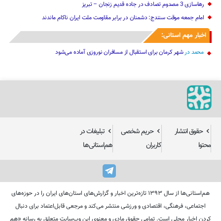
رهاسازی 3 مصدوم تصادف در جاده قدیم زنجان – تبریز
امام جمعه موقت سنندج: دشمنان در برابر مقاومت ملت ایران ناکام ماندند
اخبار مهم استانی:
محمد
در
شهر کرمان برای استقبال از مسافران نوروزی آماده می‌شود
حقوق انتشار
حریم شخصی
تبلیغات در
محتوا
کاربران
هم‌استانی‌ها
هم‌استانی‌ها از سال ۱۳۹۳ تازه‌ترین اخبار و گزارش‌های استان‌های ایران را در حوزه‌های
اجتماعی، فرهنگی، اقتصادی و ورزشی منتشر می‌کند و مرجعی قابل‌اعتماد برای دنبال
کردن اخبار محلی است. تمامی حقوق مادی و معنوی این وب‌سایت متعلق به رسانه «هم