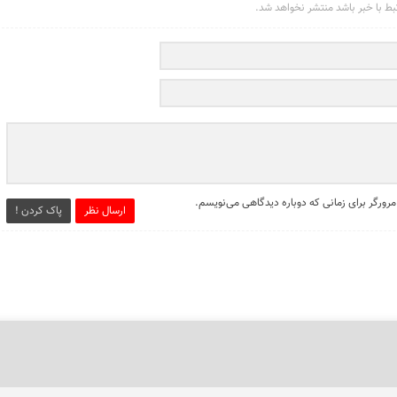
تبط با خبر باشد منتشر نخواهد شد.
مرورگر برای زمانی که دوباره دیدگاهی می‌نویسم.
ارسال نظر
پاک کردن !