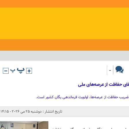
-
تقای حفاظت از عرصه‌های ملی
ی ضریب حفاظت از عرصه‌ها، اولویت فرماندهی یگان کشور است.
تاریخ انتشار : دوشنبه 25 می 2026 - 14:15