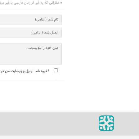
نظراتی که به غیر از زبان فارسی یا غیر مر
ذخیره نام، ایمیل و وبسایت من در 