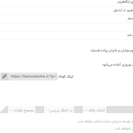
تند
 شد
 نوروزی آماده می‌شود
لینک کوتاه
انتشار یافته : 0
در انتظار بررسی : 0
مجموع نظرات : 0
د توسط مدیران سایت منتشر خواهد شد.
ر نخواهد شد.