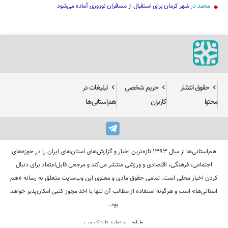
محمد
در
شهر کرمان برای استقبال از مسافران نوروزی آماده می‌شود
حقوق انتشار
حریم شخصی
تبلیغات در
محتوا
کاربران
هم‌استانی‌ها
هم‌استانی‌ها از سال ۱۳۹۳ تازه‌ترین اخبار و گزارش‌های استان‌های ایران را در حوزه‌های
اجتماعی، فرهنگی، اقتصادی و ورزشی منتشر می‌کند و مرجعی قابل‌اعتماد برای دنبال
کردن اخبار محلی است. تمامی حقوق مادی و معنوی این وب‌سایت متعلق به رسانه «هم
استانی‌ها» است و هرگونه استفاده از مطالب آن تنها با اخذ مجوز کتبی امکان‌پذیر خواهد
بود.
طراحی و تولید
تابناک وب