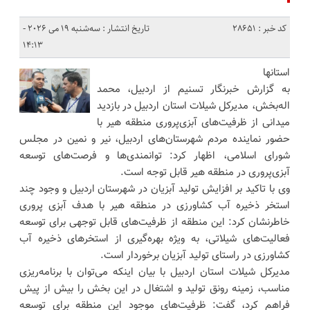
کد خبر : 28651
تاریخ انتشار : سه‌شنبه 19 می 2026 -
14:13
استانها
به گزارش خبرنگار تسنیم از اردبیل، محمد
اله‌بخش، مدیرکل شیلات استان اردبیل در بازدید
میدانی از ظرفیت‌های آبزی‌پروری منطقه هیر با
حضور نماینده مردم شهرستان‌های اردبیل، نیر و نمین در مجلس
شورای اسلامی، اظهار کرد: توانمندی‌ها و فرصت‌های توسعه
آبزی‌پروری در منطقه هیر قابل توجه است.
وی با تاکید بر افزایش تولید آبزیان در شهرستان اردبیل و وجود چند
استخر ذخیره آب کشاورزی در منطقه هیر با هدف آبزی پروری
خاطرنشان کرد: این منطقه از ظرفیت‌های قابل توجهی برای توسعه
فعالیت‌های شیلاتی، به ‌ویژه بهره‌گیری از استخرهای ذخیره آب
کشاورزی در راستای تولید آبزیان برخوردار است.
مدیرکل شیلات استان اردبیل با بیان اینکه می‌توان با برنامه‌ریزی
مناسب، زمینه رونق تولید و اشتغال در این بخش را بیش از پیش
فراهم کرد، گفت: ظرفیت‌های موجود این منطقه برای توسعه