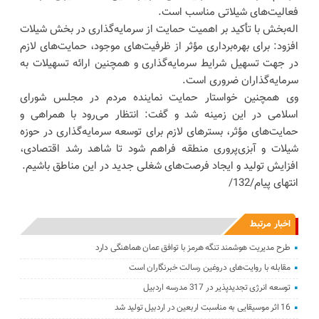
فعالیت‌های شیلاتی مناسب است.
اله‌بخش با تأکید بر اهمیت حمایت از سرمایه‌گذاری در بخش شیلات
افزود: برای بهره‌برداری مؤثر از ظرفیت‌های موجود، حمایت‌های لازم
در جهت تسهیل شرایط سرمایه‌گذاری و همچنین ارائه تسهیلات به
سرمایه‌گذاران ضروری است.
وی همچنین خواستار حمایت نماینده مردم در مجلس شورای
اسلامی در این زمینه شد و گفت: انتظار می‌رود با همراهی و
حمایت‌های مؤثر، بسترهای لازم برای توسعه سرمایه‌گذاری در حوزه
شیلات و آبزی‌پروری منطقه فراهم شود تا شاهد رشد اقتصادی،
افزایش تولید و ایجاد فرصت‌های شغلی جدید در این مناطق باشیم.
انتهای پیام/132/
اخبار مرتبط
طرح مدیریت هوشمند تنگه هرمز با توافق عمان هماهنگی دارد
مقابله با روایت‌های دروغین رسالت خبرنگاران است
توسعه انرژی تجدیدپذیر در 317 مدرسه اردبیل
16 اثر موسیقایی به مناسبت اربعین در اردبیل تولید شد