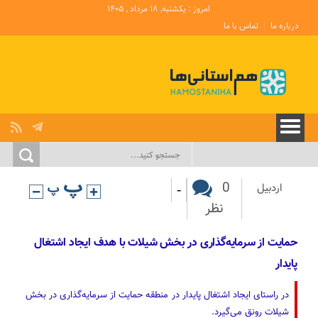
امروز : یکشنبه, ۱۸ مرداد , ۱۴۰۵
درباره ما
تماس با ما
-
0
اردبیل
نظر
حمایت از سرمایه‌گذاری در بخش شیلات با هدف ایجاد اشتغال
پایدار
در راستای ایجاد اشتغال پایدار در منطقه حمایت از سرمایه‌گذاری در بخش
شیلات رونق می‌گیرد.