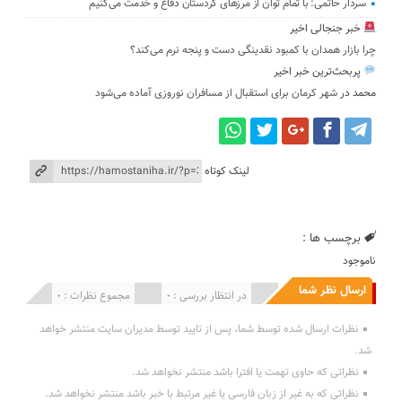
سردار حاتمی: با تمام توان از مرزهای کردستان دفاع و خدمت می‌کنیم
خبر جنجالی اخیر
چرا بازار همدان با کمبود نقدینگی دست و پنجه نرم می‌کند؟
پربحث‌ترین خبر اخیر
محمد
در
شهر کرمان برای استقبال از مسافران نوروزی آماده می‌شود
لینک کوتاه
برچسب ها :
ناموجود
ارسال نظر شما
انتشار یافته : 0
در انتظار بررسی : 0
مجموع نظرات : 0
نظرات ارسال شده توسط شما، پس از تایید توسط مدیران سایت منتشر خواهد
شد.
نظراتی که حاوی تهمت یا افترا باشد منتشر نخواهد شد.
نظراتی که به غیر از زبان فارسی یا غیر مرتبط با خبر باشد منتشر نخواهد شد.