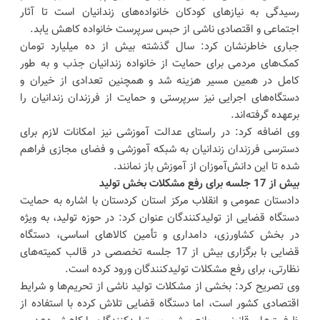
رسیدگی به نیازهای کودکان خانواده‌های زندانیان است تا آثار
اجتماعی و اقتصادی ناشی از حبس سرپرست خانواده کاهش یابد.
جباری خاطرنشان کرد: سال گذشته بیش از ده میلیارد تومان
کمک‌های مردمی برای حمایت از خانواده زندانیان جذب و به طور
کامل در همین مسیر هزینه شد و همچنین تعدادی از خیران و
دستگاه‌های اجرایی نیز سرپرستی و حمایت از فرزندان زندانیان را
برعهده گرفته‌اند.
وی اضافه کرد: در راستای عدالت آموزشی نیز امکانات لازم برای
دسترسی فرزندان زندانیان به شبکه آموزشی و فضای مجازی فراهم
شده تا این دانش‌آموزان از آموزش باز نمانند.
بیش از 17 جلسه برای رفع مشکلات بخش تولید
دادستان عمومی و انقلاب مرکز استان کردستان با اشاره به حمایت
دستگاه قضایی از تولیدکنندگان عنوان کرد: در حوزه تولید، به ویژه
در بخش کشاورزی، دامداری و تأمین کالاهای اساسی، دستگاه
قضایی با برگزاری بیش از 17 جلسه تخصصی در قالب کمیته‌های
نظارتی، برای رفع مشکلات تولیدکنندگان ورود کرده است.
وی تصریح کرد: بخشی از مشکلات تولید ناشی از تحریم‌ها و شرایط
اقتصادی کشور است، اما دستگاه قضایی تلاش کرده با استفاده از