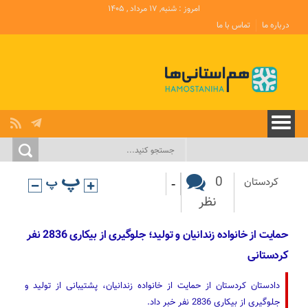
امروز : شنبه, ۱۷ مرداد , ۱۴۰۵
درباره ما
تماس با ما
-
0
کردستان
نظر
حمایت از خانواده زندانیان و تولید؛ جلوگیری از بیکاری 2836 نفر
کردستانی
دادستان کردستان از حمایت از خانواده زندانیان، پشتیبانی از تولید و
جلوگیری از بیکاری 2836 نفر خبر داد.