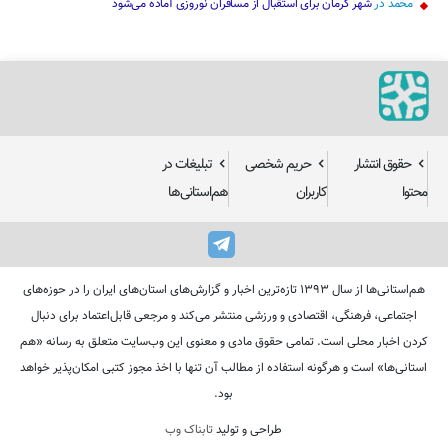
محمد
در
شهر کرمان برای استقبال از مسافران نوروزی آماده می‌شود
حقوق انتشار
حریم شخصی
تبلیغات در
محتوا
کاربران
هم‌استانی‌ها
هم‌استانی‌ها از سال ۱۳۹۳ تازه‌ترین اخبار و گزارش‌های استان‌های ایران را در حوزه‌های
اجتماعی، فرهنگی، اقتصادی و ورزشی منتشر می‌کند و مرجعی قابل‌اعتماد برای دنبال
کردن اخبار محلی است. تمامی حقوق مادی و معنوی این وب‌سایت متعلق به رسانه «هم
استانی‌ها» است و هرگونه استفاده از مطالب آن تنها با اخذ مجوز کتبی امکان‌پذیر خواهد
بود.
طراحی و تولید
تابناک وب