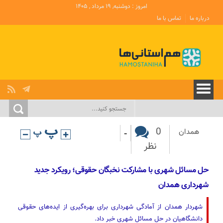
امروز : دوشنبه, ۱۹ مرداد , ۱۴۰۵
درباره ما
تماس با ما
-
0
همدان
نظر
حل مسائل شهری با مشارکت نخبگان حقوقی؛ رویکرد جدید
شهرداری همدان
شهردار همدان از آمادگی شهرداری برای بهره‌گیری از ایده‌های حقوقی
دانشگاهیان در حل مسائل شهری خبر داد.