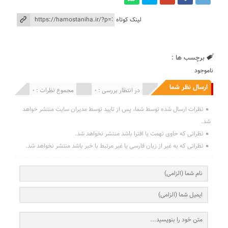
لینک کوتاه
برچسب ها :
ناموجود
ارسال نظر شما
انتشار یافته : 0
در انتظار بررسی : 0
مجموع نظرات : 0
نظرات ارسال شده توسط شما، پس از تایید توسط مدیران سایت منتشر خواهد
شد.
نظراتی که حاوی تهمت یا افترا باشد منتشر نخواهد شد.
نظراتی که به غیر از زبان فارسی یا غیر مرتبط با خبر باشد منتشر نخواهد شد.