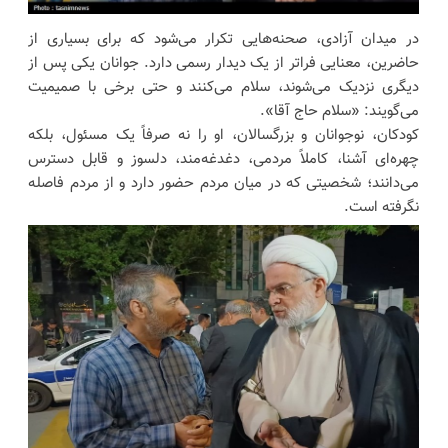
در میدان آزادی، صحنه‌هایی تکرار می‌شود که برای بسیاری از
حاضرین، معنایی فراتر از یک دیدار رسمی دارد. جوانان یکی پس از
دیگری نزدیک می‌شوند، سلام می‌کنند و حتی برخی با صمیمیت
می‌گویند: «سلام حاج آقا».
کودکان، نوجوانان و بزرگسالان، او را نه صرفاً یک مسئول، بلکه
چهره‌ای آشنا، کاملاً مردمی، دغدغه‌مند، دلسوز و قابل دسترس
می‌دانند؛ شخصیتی که در میان مردم حضور دارد و از مردم فاصله
نگرفته است.