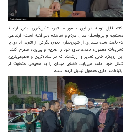
نکته قابل توجه در این حضور مستمر، شکل‌گیری نوعی ارتباط
مستقیم و بی‌واسطه میان مردم و نماینده ولی‌فقیه است؛ ارتباطی
که باعث شده بسیاری از شهروندان، بدون نگرانی از نتیجه اداری یا
تشریفات معمول، دغدغه‌های خود را صریح و بی‌پرده مطرح کنند.
این رویکرد قابل تقدیر و ارزشمند که در ساده‌ترین و صمیمی‌ترین
شکل خود ادامه می‌یابد، فضای میدان را به محیطی متفاوت از
ارتباطات اداری معمول تبدیل کرده است.