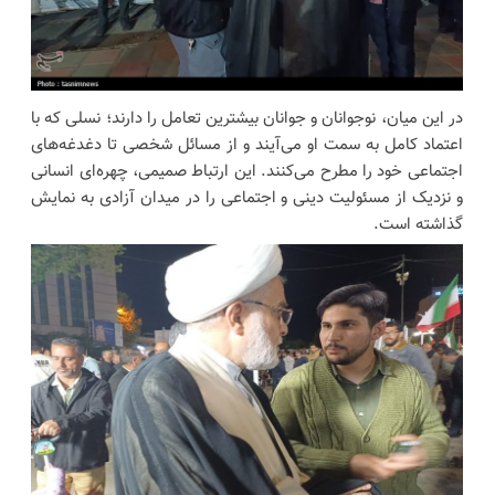
در این میان، نوجوانان و جوانان بیشترین تعامل را دارند؛ نسلی که با
اعتماد کامل به سمت او می‌آیند و از مسائل شخصی تا دغدغه‌های
اجتماعی خود را مطرح می‌کنند. این ارتباط صمیمی، چهره‌ای انسانی
و نزدیک از مسئولیت دینی و اجتماعی را در میدان آزادی به نمایش
گذاشته است.