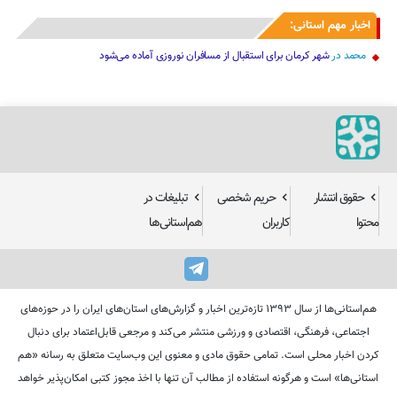
اخبار مهم استانی:
محمد
در
شهر کرمان برای استقبال از مسافران نوروزی آماده می‌شود
حقوق انتشار
حریم شخصی
تبلیغات در
محتوا
کاربران
هم‌استانی‌ها
هم‌استانی‌ها از سال ۱۳۹۳ تازه‌ترین اخبار و گزارش‌های استان‌های ایران را در حوزه‌های
اجتماعی، فرهنگی، اقتصادی و ورزشی منتشر می‌کند و مرجعی قابل‌اعتماد برای دنبال
کردن اخبار محلی است. تمامی حقوق مادی و معنوی این وب‌سایت متعلق به رسانه «هم
استانی‌ها» است و هرگونه استفاده از مطالب آن تنها با اخذ مجوز کتبی امکان‌پذیر خواهد