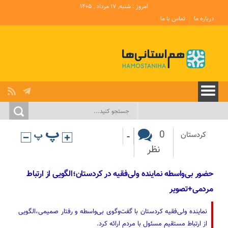
امروز : شنبه, ۱۷ مرداد , ۱۴۰۵
درباره ما
تماس با ما
-
0
کردستان
نظر
حضور بی‌واسطه نماینده ولی‌فقیه در کردستان؛الگویی از ارتباط
مردمی+تصویر
نماینده ولی‌فقیه کردستان با گفت‌وگوی بی‌واسطه و رفتار صمیمی،الگویی
از ارتباط مستقیم مسئول با مردم ارائه کرد.