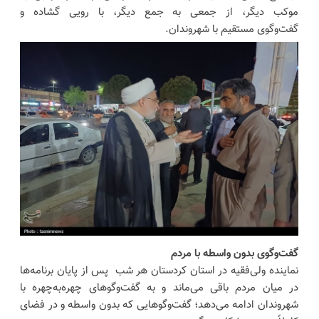
موکب دیگر، از جمعی به جمع دیگر، با رویی گشاده و
گفت‌وگوی مستقیم با شهروندان.
گفت‌وگوی بدون واسطه با مردم
نماینده ولی‌فقیه در استان کردستان هر شب پس از پایان برنامه‌ها
در میان مردم باقی می‌ماند و به گفت‌وگوهای چهره‌به‌چهره با
شهروندان ادامه می‌دهد؛ گفت‌وگوهایی که بدون واسطه و در فضای