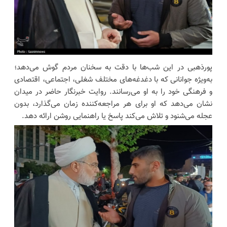
پورذهبی در این شب‌ها با دقت به سخنان مردم گوش می‌دهد؛
به‌ویژه جوانانی که با دغدغه‌های مختلف شغلی، اجتماعی، اقتصادی
و فرهنگی خود را به او می‌رسانند. روایت خبرنگار حاضر در میدان
نشان می‌دهد که او برای هر مراجعه‌کننده زمان می‌گذارد، بدون
عجله می‌شنود و تلاش می‌کند پاسخ یا راهنمایی روشن ارائه دهد.