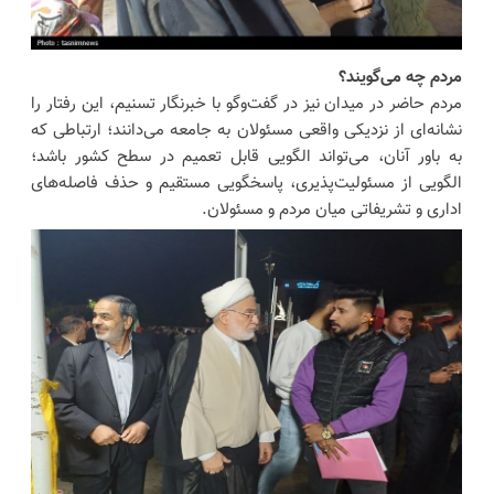
مردم چه می‌گویند؟
مردم حاضر در میدان نیز در گفت‌وگو با خبرنگار تسنیم، این رفتار را
نشانه‌ای از نزدیکی واقعی مسئولان به جامعه می‌دانند؛ ارتباطی که
به باور آنان، می‌تواند الگویی قابل تعمیم در سطح کشور باشد؛
الگویی از مسئولیت‌پذیری، پاسخگویی مستقیم و حذف فاصله‌های
اداری و تشریفاتی میان مردم و مسئولان.