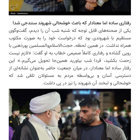
رفتاری ساده اما معنادار که باعث خوشحالی شهروند سنندجی شد!
یکی از صحنه‌های قابل توجه که شنبه شب آن را دیدم، گفت‌وگوی
مستقیم با شهروندی بود که درخواست خود را به صورت مکتوب
همراه نداشت. در همین لحظه، حجت‌الاسلام‌والمسلمین پورذهبی با
رویی گشاده و رفتاری کاملاً صمیمی خطاب به او گفت: «لازم نیست
زحمت بکشید، فردا شب بیاورید همین‌جا تحویل می‌گیرم.» این
رفتار ساده اما معنادار، در میان جمعیت حاضر به‌عنوان نشانه‌ای از
دسترسی آسان و بی‌واسطه مردم به مسئولان تلقی شد که
خوشحالی و لبخند آن شهروند را نیز در پی داشت.