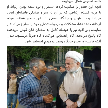
کاملاً صمیمی شکل می‌گیرد.
آنچه این حضور را متفاوت کرده، استمرار و بی‌واسطه بودن ارتباط او
با مردم است؛ ارتباطی که در آن نه میز و صندلی فاصله‌ای ایجاد
می‌کند و نه عنوان و جایگاه رسمی. در این حضور شبانه، مردم
آزادانه دغدغه‌ها، مشکلات و درخواست‌های خود را مطرح می‌کنند و
نماینده ولی‌فقیه نیز با حوصله کامل به سخنان آنان گوش می‌دهد؛
گاه پاسخ می‌دهد، گاه راهنمایی می‌کند و گاه صرفاً می‌شنود، بدون
آنکه فاصله‌ای میان جایگاه رسمی و مردم احساس شود.