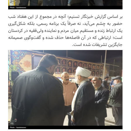
بر اساس گزارش خبرنگار تسنیم؛ آنچه در مجموع از این هفتاد شب
حضور به چشم می‌آید، نه صرفاً یک برنامه رسمی، بلکه شکل‌گیری
یک ارتباط زنده و مستقیم میان مردم و نماینده ولی‌فقیه در کردستان
است؛ ارتباطی که در آن فاصله‌ها حذف شده و گفت‌وگوی صمیمانه
جایگزین تشریفات شده است.