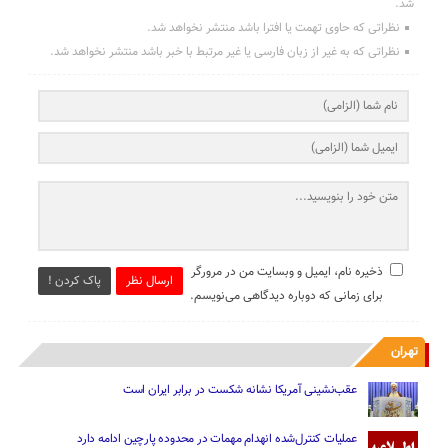
شد.
نظراتی که حاوی تهمت یا افترا باشد منتشر نخواهد شد.
نظراتی که به غیر از زبان فارسی یا غیر مرتبط با خبر باشد منتشر نخواهد شد.
ذخیره نام، ایمیل و وبسایت من در مرورگر
ارسال نظر
پاک کردن !
برای زمانی که دوباره دیدگاهی می‌نویسم.
تهران
عقب‌نشینی آمریکا نشانه شکست در برابر ایران است
عملیات کنترل‌شده انهدام مهمات در محدوده پارچین ادامه دارد