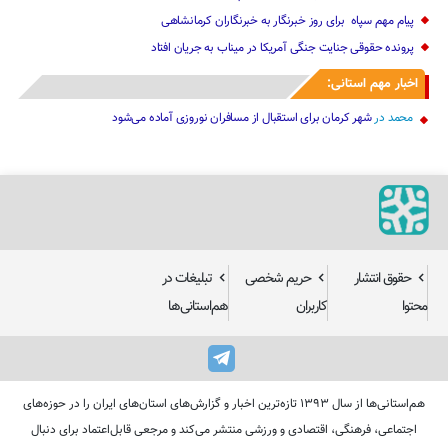
پیام مهم ‌سپاه ‌ برای روز خبرنگار ‌به خبرنگاران کرمانشاهی
پرونده حقوقی جنایت جنگی آمریکا در میناب به جریان افتاد
اخبار مهم استانی:
محمد
در
شهر کرمان برای استقبال از مسافران نوروزی آماده می‌شود
حقوق انتشار
حریم شخصی
تبلیغات در
محتوا
کاربران
هم‌استانی‌ها
هم‌استانی‌ها از سال ۱۳۹۳ تازه‌ترین اخبار و گزارش‌های استان‌های ایران را در حوزه‌های
اجتماعی، فرهنگی، اقتصادی و ورزشی منتشر می‌کند و مرجعی قابل‌اعتماد برای دنبال