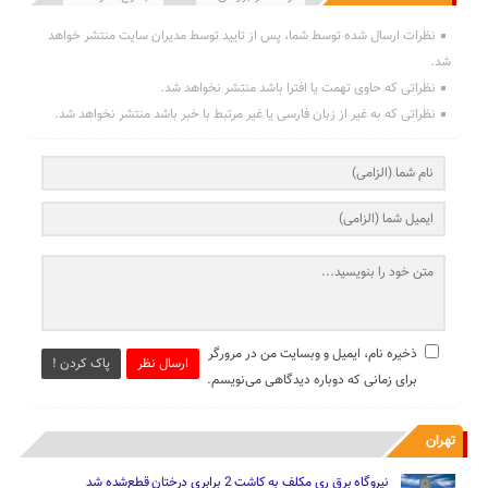
نظرات ارسال شده توسط شما، پس از تایید توسط مدیران سایت منتشر خواهد
شد.
نظراتی که حاوی تهمت یا افترا باشد منتشر نخواهد شد.
نظراتی که به غیر از زبان فارسی یا غیر مرتبط با خبر باشد منتشر نخواهد شد.
ذخیره نام، ایمیل و وبسایت من در مرورگر
ارسال نظر
پاک کردن !
برای زمانی که دوباره دیدگاهی می‌نویسم.
تهران
نیروگاه برق ری مکلف به کاشت 2 برابری درختان قطع‌شده شد