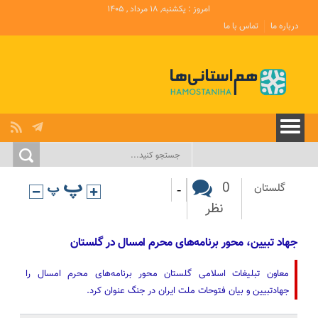
امروز : یکشنبه, ۱۸ مرداد , ۱۴۰۵
درباره ما
تماس با ما
-
0
گلستان
نظر
جهاد تبیین، محور برنامه‌های محرم امسال در گلستان
معاون تبلیغات اسلامی گلستان محور برنامه‌های محرم امسال را
جهادتبیین و بیان فتوحات ملت ایران در جنگ عنوان کرد.