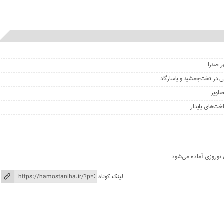
ر صدرا
ی در تخت‌جمشید و پاسارگاد
خت‌های پایدار
 نوروزی آماده می‌شود
لینک کوتاه