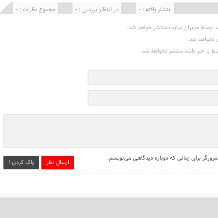
انتشار یافته : 0
در انتظار بررسی : 0
مجموع نظرات : 0
د توسط مدیران سایت منتشر خواهد شد.
ر نخواهد شد.
تبط با خبر باشد منتشر نخواهد شد.
مرورگر برای زمانی که دوباره دیدگاهی می‌نویسم.
ارسال نظر
پاک کردن !