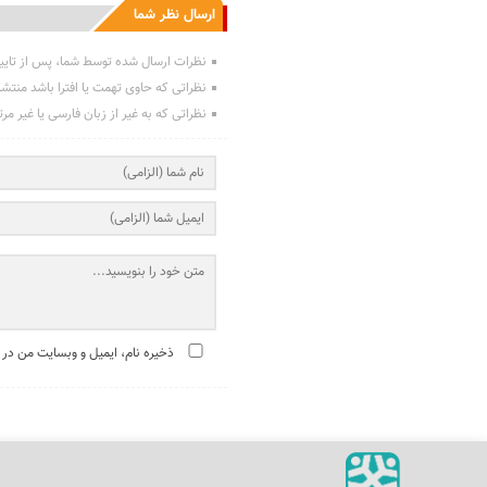
ارسال نظر شما
نظرات ارسال شده توسط شما، پس از تایی
نظراتی که حاوی تهمت یا افترا باشد منتش
نظراتی که به غیر از زبان فارسی یا غیر مر
ذخیره نام، ایمیل و وبسایت من در 