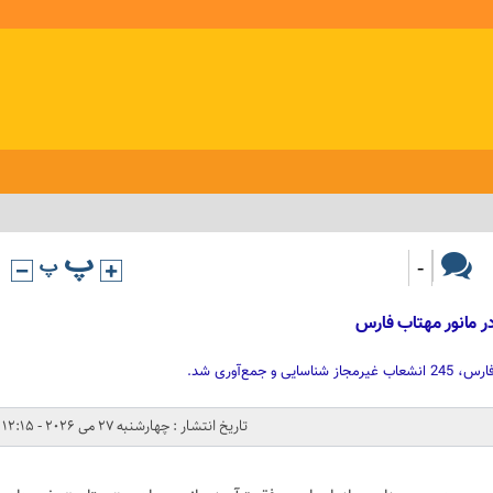
-
جمع‌آوری شد.
تاریخ انتشار : چهارشنبه 27 می 2026 - 12:15