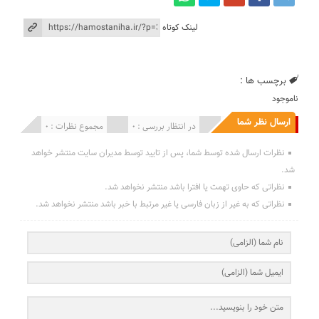
لینک کوتاه
برچسب ها :
ناموجود
ارسال نظر شما
انتشار یافته : 0
در انتظار بررسی : 0
مجموع نظرات : 0
نظرات ارسال شده توسط شما، پس از تایید توسط مدیران سایت منتشر خواهد
شد.
نظراتی که حاوی تهمت یا افترا باشد منتشر نخواهد شد.
نظراتی که به غیر از زبان فارسی یا غیر مرتبط با خبر باشد منتشر نخواهد شد.