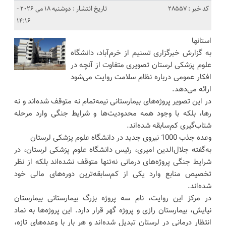
کد خبر : 28557
تاریخ انتشار : دوشنبه 18 می 2026 -
14:16
استانها
به گزارش خبرگزاری تسنیم از خرم‌آباد، دانشگاه
علوم پزشکی لرستان تصویری متفاوت از آنچه در
افکار عمومی درباره نظام سلامت روایت می‌شود
ارائه می‌دهد.
در این تصویر پروژه‌های بیمارستانی نیمه‌تمام نه متوقف شده‌اند و نه
رها، بلکه با وجود همه محدودیت‌ها و شرایط جنگی وارد مرحله
شتاب‌گیری کم‌سابقه شده‌اند.
وعده جذب 1000 نیروی جدید در دانشگاه علوم پزشکی لرستان
به‌گفته جلال‌الدین امیری، رئیس دانشگاه علوم پزشکی لرستان، در
شرایط جنگی پروژه‌های درمانی نه‌تنها متوقف نشده‌اند بلکه از نظر
تخصیص منابع وارد یکی از کم‌سابقه‌ترین دوره‌های مالی خود
شده‌اند.
در مرکز این روایت، نام سه پروژه بزرگ بیمارستانی بیمارستان
نیایش، بیمارستان رازی و پروژه گهر قرار دارد. این پروژ‌ه‌ها به نماد
انتظار درمانی در لرستان تبدیل شده‌اند و هر بار با وعده‌های تازه،