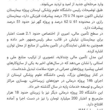
وارد مرحله‌ای جدید از امید و تردید می‌شوند.
طبق توضیحات رئیس دانشگاه علوم پزشکی لرستان پروژه بیمارستان
نیایش اکنون حدود 74 تا 75 درصد پیشرفت فیزیکی دارد، بیمارستان
رازی در محدوده 61 تا 62 درصد و پروژه گهر نیز حدود 51 درصد
پیشرفت دارد.
در سطح تأمین مالی، امیری از اختصاص حدود 2.1 همت اعتبار
برای بیمارستان نیایش در قالب سفر رئیس‌جمهور خبر داده و
همچنین به نقش نمایندگان در تأمین بخشی از منابع از محل توازن
اشاره کرده.
این مدل تأمین مالی چندلایه، تصویری از ترکیب منابع ملی و
استانی را نشان می‌دهد که در سال‌های اخیر به یکی از سازوکارهای
اصلی پیشبرد پروژه‌های عمرانی در حوزه سلامت تبدیل شده‌است.
در کنار پروژه‌های بزرگ، رئیس دانشگاه علوم پزشکی لرستان از
اجرای 146 پروژه درمانی در حوزه‌های زیرساختی، بهسازی مراکز
درمانی و توسعه خدمات پایه در سال گذشته خبر داد.
این دانشگاه 20 پروژه درمانی دیگر نیز با زیربنای حدود 18 هزار
مترمربع و اعتبار 200 میلیارد تومان را نیز در دست اجرا و آماده
افتتاح دارد.