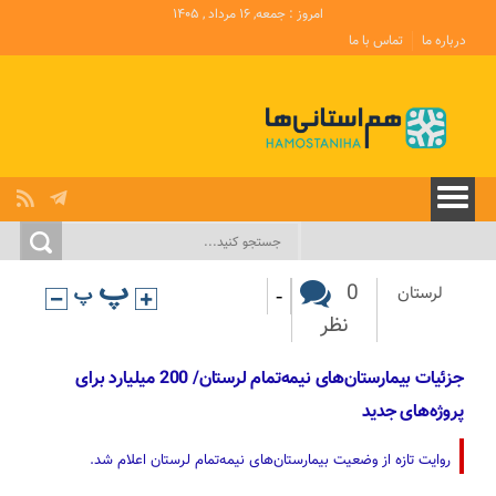
امروز : جمعه, ۱۶ مرداد , ۱۴۰۵
درباره ما
تماس با ما
-
0
لرستان
نظر
جزئیات بیمارستان‌های نیمه‌تمام لرستان/ 200 میلیارد برای
پروژه‌های جدید
روایت تازه از وضعیت بیمارستان‌های نیمه‌تمام لرستان اعلام شد.