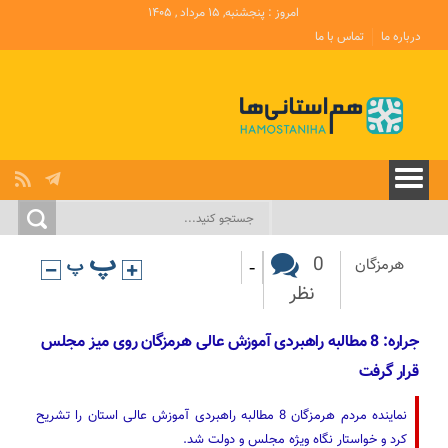
امروز : پنجشنبه, ۱۵ مرداد , ۱۴۰۵
درباره ما
تماس با ما
-
0
هرمزگان
نظر
جراره: 8 مطالبه راهبردی آموزش عالی هرمزگان روی میز مجلس
قرار گرفت
نماینده مردم هرمزگان 8 مطالبه راهبردی آموزش عالی استان را تشریح
کرد و خواستار نگاه ویژه مجلس و دولت شد.