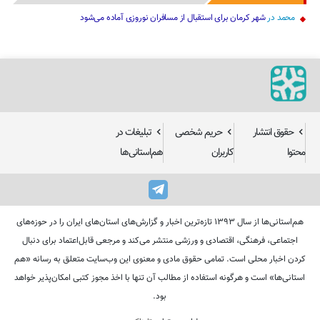
محمد
در
شهر کرمان برای استقبال از مسافران نوروزی آماده می‌شود
حقوق انتشار
حریم شخصی
تبلیغات در
محتوا
کاربران
هم‌استانی‌ها
هم‌استانی‌ها از سال ۱۳۹۳ تازه‌ترین اخبار و گزارش‌های استان‌های ایران را در حوزه‌های
اجتماعی، فرهنگی، اقتصادی و ورزشی منتشر می‌کند و مرجعی قابل‌اعتماد برای دنبال
کردن اخبار محلی است. تمامی حقوق مادی و معنوی این وب‌سایت متعلق به رسانه «هم
استانی‌ها» است و هرگونه استفاده از مطالب آن تنها با اخذ مجوز کتبی امکان‌پذیر خواهد
بود.