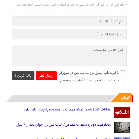
نظراتی که به غیر از زبان فارسی یا غیر مرتبط با خبر باشد منتشر نخواهد شد.
ذخیره نام، ایمیل و وبسایت من در مرورگر
ارسال نظر
پاک کردن !
برای زمانی که دوباره دیدگاهی می‌نویسم.
تهران
عملیات کنترل‌شده انهدام مهمات در محدوده پارچین ادامه دارد
محکومیت دوباره متهم به قصاص/ اثبات قتل زن جوان بعد از 7 سال