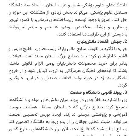
دانشگاه‌های علوم پزشکی شرق و غرب استان و ایجاد سه دانشگاه
مستقل علوم پزشکی، می‌تواند بخش زیادی از مشکلات این حوزه را
حل کند. امروز با وجود توسعه زیرساخت‌های درمانی، با کمبود نیروی
پرستاری و پزشک متخصص روبه‌رو هستیم و مردم نمی‌توانند
به‌درستی از این ظرفیت‌ها استفاده کنند.
2. جهش اقتصاد دانش‌بنیان
جراره با تأکید بر تقویت منابع مالی پارک زیست‌فناوری خلیج فارس و
قشم خاطرنشان کرد: باید صنایع بزرگ استان مانند نفت، فولاد و
بنادر برای خرید محصولات دانش‌بنیان بومی الزام قانونی داشته
باشند تا ایده‌های نخبگان هرمزگانی به ثروت تبدیل شود و از خروج
نخبگان، به‌ویژه در حوزه تولید قطعات صنعتی و دریایی، جلوگیری
گردد.
3. پیوند قانونی دانشگاه و صنعت
وی با اشاره به خلأ جدی در پیوند میان بخش‌های مولد و دانشگاه‌ها
تصریح کرد: صنایع بزرگی که در استان مستقر هستند، پیوست
آموزشی و پژوهشی درستی ندارند. ایجاد بورس تحصیلی صنعت
می‌تواند امنیت شغلی جوانان را از بدو ورود به دانشگاه تضمین کند
و مانع از آن شود که فارغ‌التحصیلان برتر دانشگاه‌های مطرح کشور