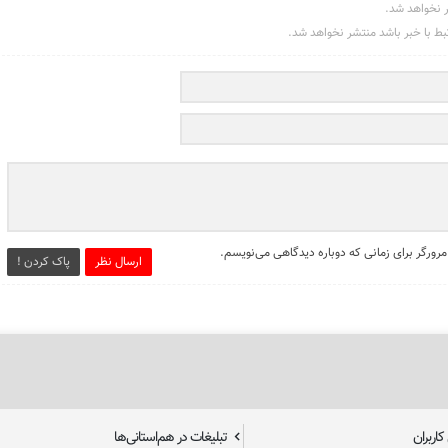
ر نخواهد شد.
تبط با خبر باشد منتشر نخواهد شد.
مرورگر برای زمانی که دوباره دیدگاهی می‌نویسم.
ارسال نظر
پاک کردن !
اربران
تبلیغات در هم‌استانی‌ها