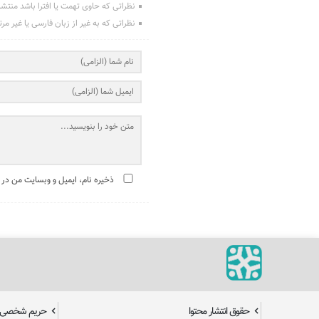
نظراتی که حاوی تهمت یا افترا باشد منتش
نظراتی که به غیر از زبان فارسی یا غیر مر
ذخیره نام، ایمیل و وبسایت من در 
حقوق انتشار محتوا
حریم شخصی ک