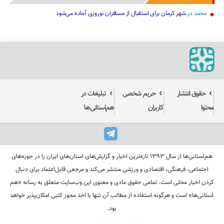
محمد
در
شهر کرمان برای استقبال از مسافران نوروزی آماده می‌شود
حقوق انتشار
حریم شخصی
تبلیغات در
محتوا
کاربران
هم‌استانی‌ها
هم‌استانی‌ها از سال ۱۳۹۳ تازه‌ترین اخبار و گزارش‌های استان‌های ایران را در حوزه‌های
اجتماعی، فرهنگی، اقتصادی و ورزشی منتشر می‌کند و مرجعی قابل‌اعتماد برای دنبال
کردن اخبار محلی است. تمامی حقوق مادی و معنوی این وب‌سایت متعلق به رسانه «هم
استانی‌ها» است و هرگونه استفاده از مطالب آن تنها با اخذ مجوز کتبی امکان‌پذیر خواهد
بود.