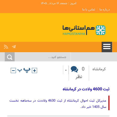
امروز : جمعه, ۱۶ مرداد , ۱۴۰۵
درباره ما
تماس با ما
-
0
کرمانشاه
نظر
ثبت 4600 ولادت در کرمانشاه
مدیرکل ثبت احوال کرمانشاه از ثبت 4630 ولاددت در سه‌ماهه نخست
سال 1405 خبر داد.