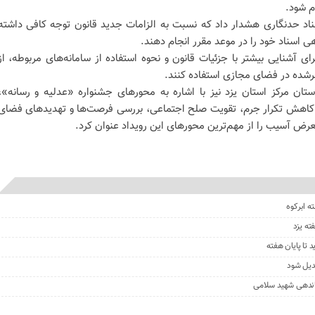
م شود.
ناد حدنگاری هشدار داد که نسبت به الزامات جدید قانون توجه کافی داشته
ی اسناد خود را در موعد مقرر انجام دهند.
ی آشنایی بیشتر با جزئیات قانون و نحوه استفاده از سامانه‌های مربوطه، از
رشده در فضای مجازی استفاده کنند.
ان مرکز استان یزد نیز با اشاره به محورهای جشنواره «عدلیه و رسانه»،
اهش تکرار جرم، تقویت صلح اجتماعی، بررسی فرصت‌ها و تهدیدهای فضای
عرض آسیب را از مهم‌ترین محورهای این رویداد عنوان کرد.
ته یزد
 تا پایان هفته
بدیل شود
ماندهی شهید ‌سلامی‌