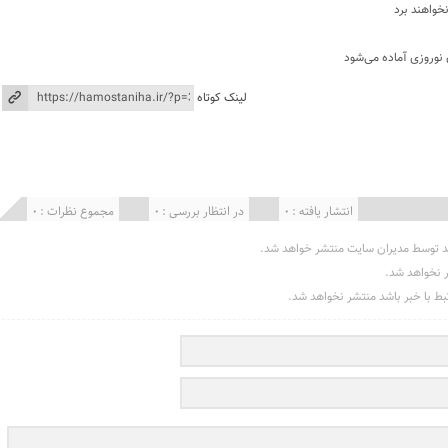
نخواهند برد
 نوروزی آماده می‌شود
لینک کوتاه
انتشار یافته : 0
در انتظار بررسی : 0
مجموع نظرات : 0
د توسط مدیران سایت منتشر خواهد شد.
ر نخواهد شد.
تبط با خبر باشد منتشر نخواهد شد.