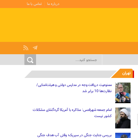
درباره ما
تماس با ما
تهران
ممنوعیت دریافت وجه در مدارس دولتی و هیئت‌امنایی/
نظارت‌ها 10 برابر شد
امام جمعه شهرقدس: مذاکره با آمریکا گره‌گشای مشکلات
کشور نیست
بررسی جنایت جنگی در سیریک؛ وقتی آب هدف جنگی