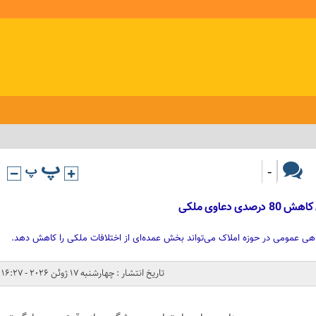
-
دعاوی ملکی
هی عمومی در حوزه املاک می‌تواند بخش عمده‌ای از اختلافات ملکی را کاهش دهد.
تاریخ انتشار : چهارشنبه 17 ژوئن 2026 - 16:27