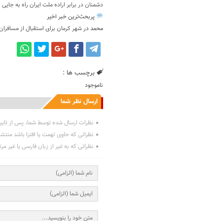
دشمنان در برابر اراده ملت ایران راه به جایی 
پربحث‌ترین خبر اخیر
محمد
در
شهر کرمان برای استقبال از مسافران
برچسب ها :
ناموجود
ارسال نظر شما
نظرات ارسال شده توسط شما، پس از تایی
نظراتی که حاوی تهمت یا افترا باشد منتش
نظراتی که به غیر از زبان فارسی یا غیر مر